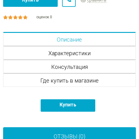
оценок 0
Описание
Характеристики
Консультация
Где купить в магазине
Купить
ОТЗЫВЫ (0)