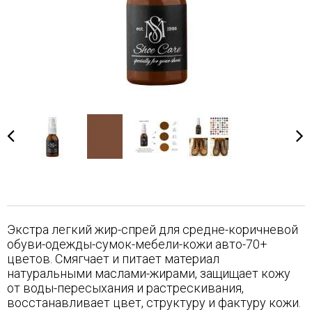
Экстра легкий жир-спрей для средне-коричневой
обуви-одежды-сумок-мебели-кожи авто-70+
цветов. Смягчает и питает материал
натуральными маслами-жирами, защищает кожу
от воды-пересыхания и растрескивания,
восстанавливает цвет, структуру и фактуру кожи.