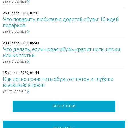
узнать больше
26 января 2020, 07:01
Что подарить любителю дорогой обуви: 10 идей
подарков
узнать больше
23 января 2020, 05:49
Что делать, если новая обувь красит ноги, носки
или колготки
узнать больше
15 января 2020, 01:44
Как легко почистить обувь от пятен и глубоко
въевшейся грязи
узнать больше
все статьи