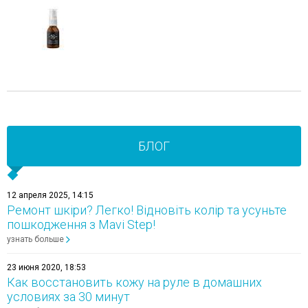
БЛОГ
12 апреля 2025, 14:15
Ремонт шкіри? Легко! Відновіть колір та усуньте
пошкодження з Mavi Step!
узнать больше
23 июня 2020, 18:53
Как восстановить кожу на руле в домашних
условиях за 30 минут