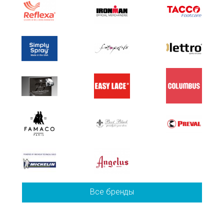
Все бренды