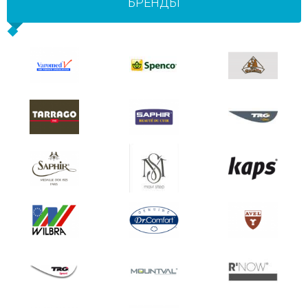
БРЕНДЫ