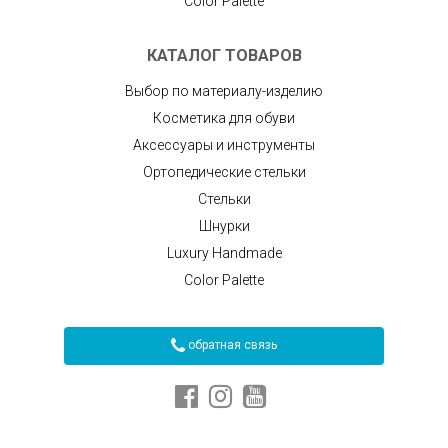
Color Palette
КАТАЛОГ ТОВАРОВ
Выбор по материалу-изделию
Косметика для обуви
Аксессуары и инструменты
Ортопедические стельки
Стельки
Шнурки
Luxury Handmade
Color Palette
обратная связь