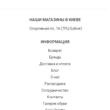
НАШИ МАГАЗИНЫ В КИЕВЕ
Спортивная пл., 1А (ТРЦ Gulliver)
ИНФОРМАЦИЯ
Возврат
Бренды
Доставка и оплата
Блог
О нас
Распродажа
Сотрудничество
Контакты
Галерея обуви