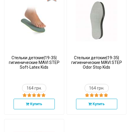
Стельки детские|19-35|
Стельки детские|19-35|
гигиенические MAVI STEP
гигиенические MAVI STEP
Soft-Latex Kids
Odor Stop Kids
164 грн.
164 грн.
Купить
Купить