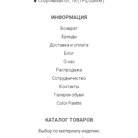
Спортивная пл., 1А (ТРЦ Gulliver)
ИНФОРМАЦИЯ
Возврат
Бренды
Доставка и оплата
Блог
О нас
Распродажа
Сотрудничество
Контакты
Галерея обуви
Color Palette
КАТАЛОГ ТОВАРОВ
Выбор по материалу-изделию