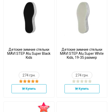
Детские зимние стельки
Детские зимние стельки
MAVI STEP Alu Super Black
MAVI STEP Alu Super White
Kids
Kids, 19-35 размер
274 грн.
274 грн.
Купить
Купить