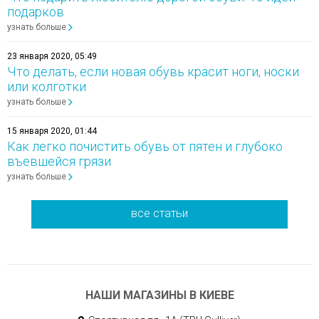
подарков
узнать больше
23 января 2020, 05:49
Что делать, если новая обувь красит ноги, носки
или колготки
узнать больше
15 января 2020, 01:44
Как легко почистить обувь от пятен и глубоко
въевшейся грязи
узнать больше
все статьи
НАШИ МАГАЗИНЫ В КИЕВЕ