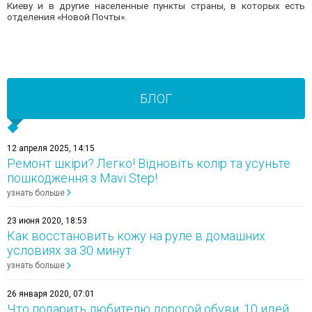
Киеву и в другие населенные пункты страны, в которых есть
отделения «Новой Почты».
БЛОГ
12 апреля 2025, 14:15
Ремонт шкіри? Легко! Відновіть колір та усуньте
пошкодження з Mavi Step!
узнать больше
23 июня 2020, 18:53
Как восстановить кожу на руле в домашних
условиях за 30 минут
узнать больше
26 января 2020, 07:01
Что подарить любителю дорогой обуви: 10 идей