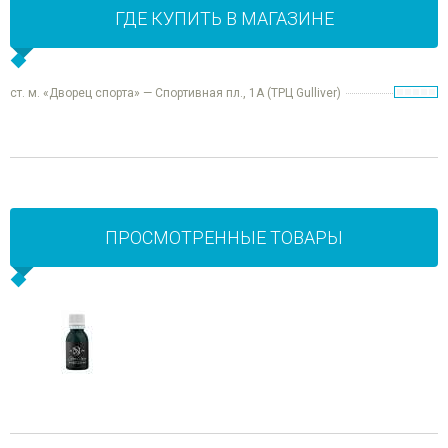
ГДЕ КУПИТЬ В МАГАЗИНЕ
ст. м. «Дворец спорта» — Спортивная пл., 1А (ТРЦ Gulliver)
ПРОСМОТРЕННЫЕ ТОВАРЫ