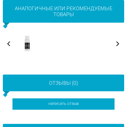
АНАЛОГИЧНЫЕ ИЛИ РЕКОМЕНДУЕМЫЕ
ТОВАРЫ
ОТЗЫВЫ (0)
написать отзыв