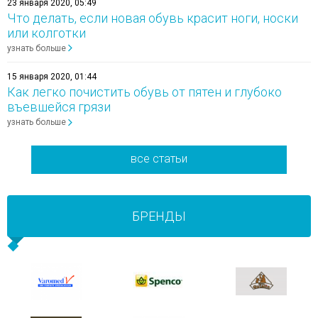
23 января 2020, 05:49
Что делать, если новая обувь красит ноги, носки
или колготки
узнать больше
15 января 2020, 01:44
Как легко почистить обувь от пятен и глубоко
въевшейся грязи
узнать больше
все статьи
БРЕНДЫ