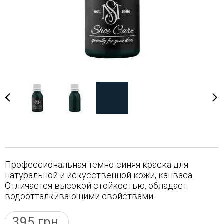
Профессиональная темно-синяя краска для
натуральной и искусственной кожи, канваса.
Отличается высокой стойкостью, обладает
водоотталкивающими свойствами.
395
грн.