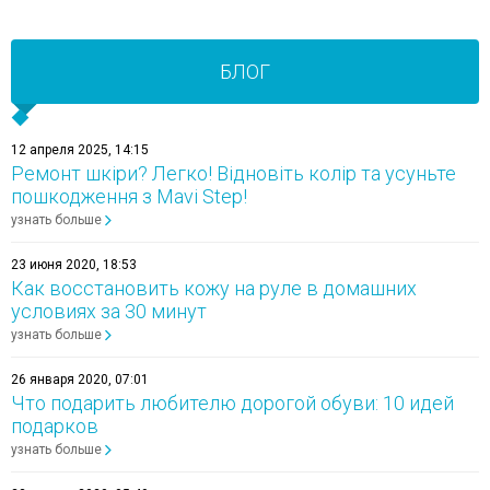
БЛОГ
12 апреля 2025, 14:15
Ремонт шкіри? Легко! Відновіть колір та усуньте
пошкодження з Mavi Step!
узнать больше
23 июня 2020, 18:53
Как восстановить кожу на руле в домашних
условиях за 30 минут
узнать больше
26 января 2020, 07:01
Что подарить любителю дорогой обуви: 10 идей
подарков
узнать больше