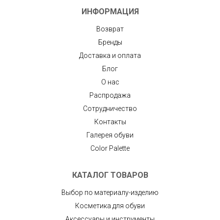
ИНФОРМАЦИЯ
Возврат
Бренды
Доставка и оплата
Блог
О нас
Распродажа
Сотрудничество
Контакты
Галерея обуви
Color Palette
КАТАЛОГ ТОВАРОВ
Выбор по материалу-изделию
Косметика для обуви
Аксессуары и инструменты