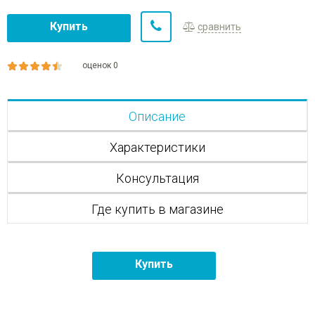
Купить
сравнить
оценок 0
Описание
Характеристики
Консультация
Где купить в магазине
Купить