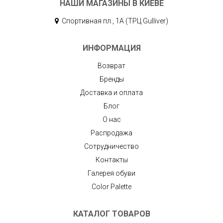
НАШИ МАГАЗИНЫ В КИЕВЕ
Спортивная пл., 1А (ТРЦ Gulliver)
ИНФОРМАЦИЯ
Возврат
Бренды
Доставка и оплата
Блог
О нас
Распродажа
Сотрудничество
Контакты
Галерея обуви
Color Palette
КАТАЛОГ ТОВАРОВ