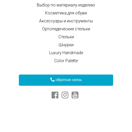
Выбор по материалу-изделию
Косметика для обуви
Аксессуары и инструменты
Ортопедические стельки
Стельки
Шнурки
Luxury Handmade
Color Palette
обратная связь