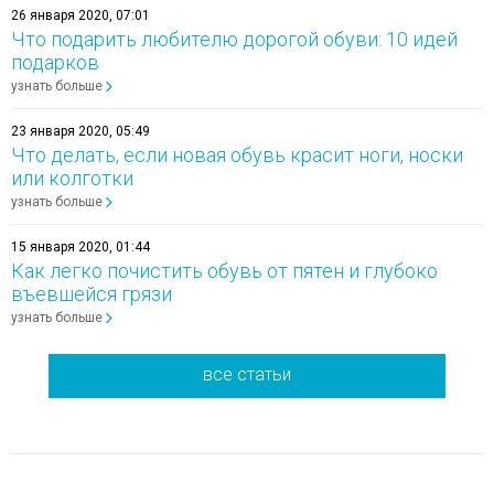
26 января 2020, 07:01
Что подарить любителю дорогой обуви: 10 идей
подарков
узнать больше
23 января 2020, 05:49
Что делать, если новая обувь красит ноги, носки
или колготки
узнать больше
15 января 2020, 01:44
Как легко почистить обувь от пятен и глубоко
въевшейся грязи
узнать больше
все статьи