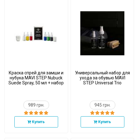
Краска спрей для замши и
Универсальный набор для
нубука MAVI STEP Nubuck
ухода за обувью MAVI
Suede Spray, 50 мл + набор
STEP Universal Trio
красок
989 грн.
945 грн.
Купить
Купить