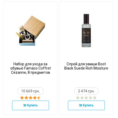
Набор для ухода за
Спрей для замши Boot
обувью Famaco Coffret
Black Suede Rich Moisture
Cezanne, 8 предметов
10 669 грн.
2 474 грн.
Купить
Купить