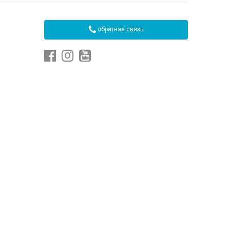
обратная связь