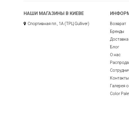
НАШИ МАГАЗИНЫ В КИЕВЕ
ИНФОР
Спортивная пл., 1А (ТРЦ Gulliver)
Возврат
Бренды
Доставка
Блог
О нас
Распрод
Сотрудни
Контакты
Галерея 
Color Pale