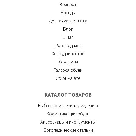
Возврат
Бренды
Доставка и оплата
Блог
О нас
Распродажа
Сотрудничество
Контакты
Галерея обуви
Color Palette
КАТАЛОГ ТОВАРОВ
Выбор по материалу-изделию
Косметика для обуви
Аксессуары и инструменты
Ортопедические стельки