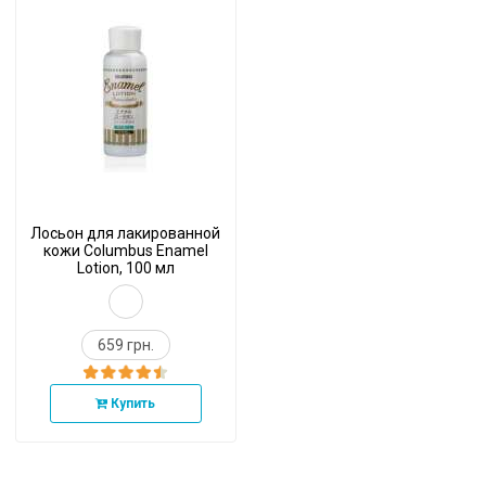
Лосьон для лакированной
кожи Columbus Enamel
Lotion, 100 мл
659 грн.
Купить