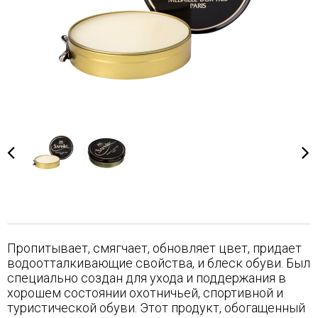
Пропитывает, смягчает, обновляет цвет, придает
водоотталкивающие свойства, и блеск обуви. Был
специально создан для ухода и поддержания в
хорошем состоянии охотничьей, спортивной и
туристической обуви. Этот продукт, обогащенный