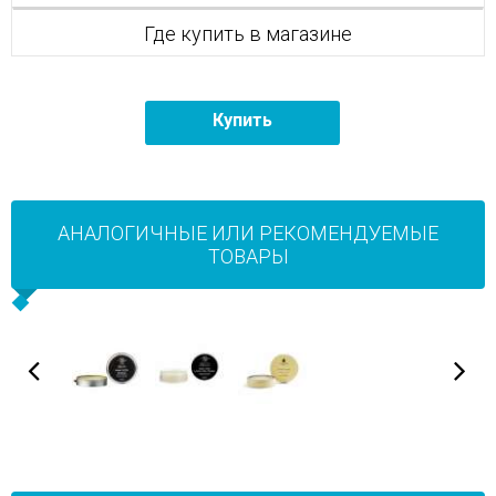
Где купить в магазине
Купить
АНАЛОГИЧНЫЕ ИЛИ РЕКОМЕНДУЕМЫЕ
ТОВАРЫ