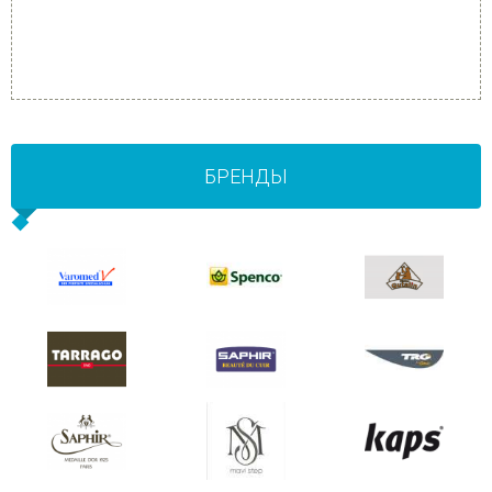
БРЕНДЫ