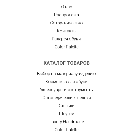
О нас
Распродажа
Сотрудничество
Контакты
Галерея обуви
Color Palette
КАТАЛОГ ТОВАРОВ
Выбор по материалу-изделию
Косметика для обуви
Аксессуары и инструменты
Ортопедические стельки
Стельки
Шнурки
Luxury Handmade
Color Palette