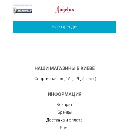
Все бренды
НАШИ МАГАЗИНЫ В КИЕВЕ
Спортивная пл., 1А (ТРЦ Gulliver)
ИНФОРМАЦИЯ
Возврат
Бренды
Доставка и оплата
Блог