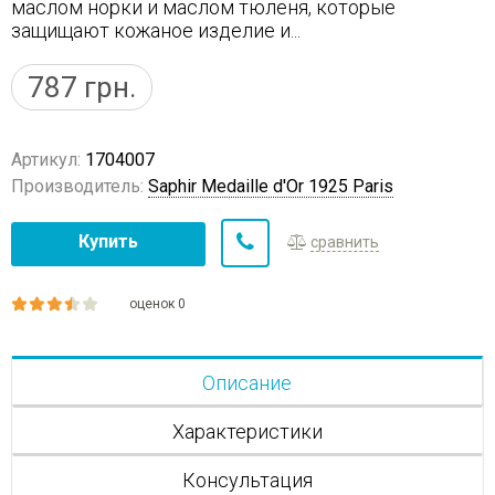
маслом норки и маслом тюленя, которые
защищают кожаное изделие и...
787
грн.
Артикул:
1704007
Производитель:
Saphir Medaille d'Or 1925 Paris
Купить
сравнить
оценок 0
Описание
Характеристики
Консультация