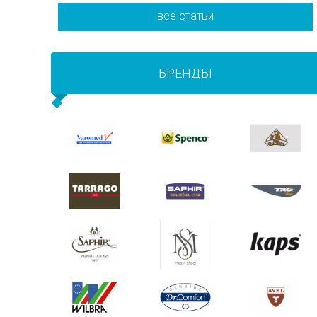
все статьи
БРЕНДЫ