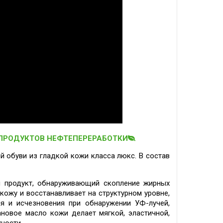
 ПРОДУКТОВ НЕФТЕПЕРЕРАБОТКИ
ой обуви из гладкой кожи класса люкс.
В состав
й продукт, обнаруживающий скопление жирных
кожу и восстанавливает на структурном уровне,
ия и исчезновения при обнаружении УФ-лучей,
ановое масло кожи делает мягкой, эластичной,