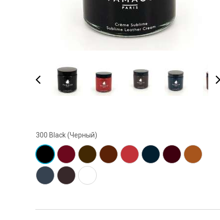
300 Black (Черный)