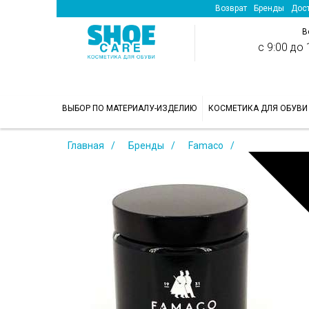
Возврат
Бренды
Дост
В
с 9:00 до 1
>
ВЫБОР ПО МАТЕРИАЛУ-ИЗДЕЛИЮ
КОСМЕТИКА ДЛЯ ОБУВИ
Главная
Бренды
Famaco