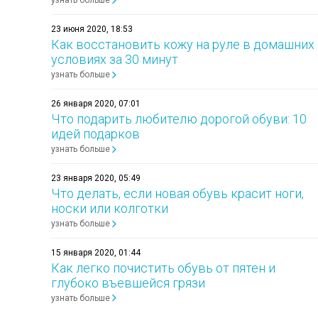
узнать больше
23 июня 2020, 18:53
Как восстановить кожу на руле в домашних
условиях за 30 минут
узнать больше
26 января 2020, 07:01
Что подарить любителю дорогой обуви: 10
идей подарков
узнать больше
23 января 2020, 05:49
Что делать, если новая обувь красит ноги,
носки или колготки
узнать больше
15 января 2020, 01:44
Как легко почистить обувь от пятен и
глубоко въевшейся грязи
узнать больше