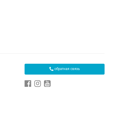
обратная связь