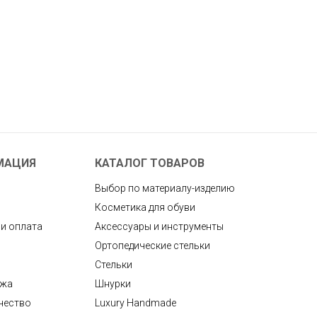
МАЦИЯ
КАТАЛОГ ТОВАРОВ
Выбор по материалу-изделию
Косметика для обуви
 и оплата
Аксессуары и инструменты
Ортопедические стельки
Стельки
ажа
Шнурки
чество
Luxury Handmade