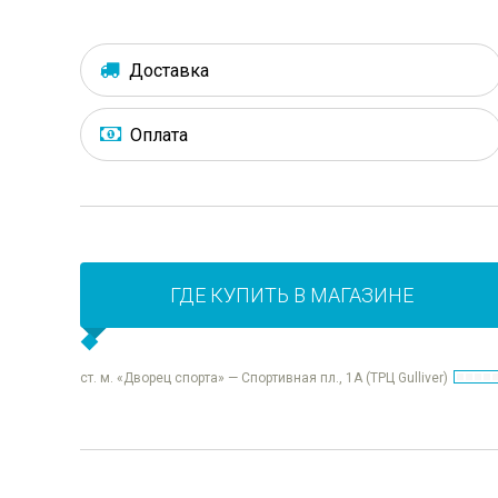
Доставка
Оплата
ГДЕ КУПИТЬ В МАГАЗИНЕ
ст. м. «Дворец спорта» — Спортивная пл., 1А (ТРЦ Gulliver)