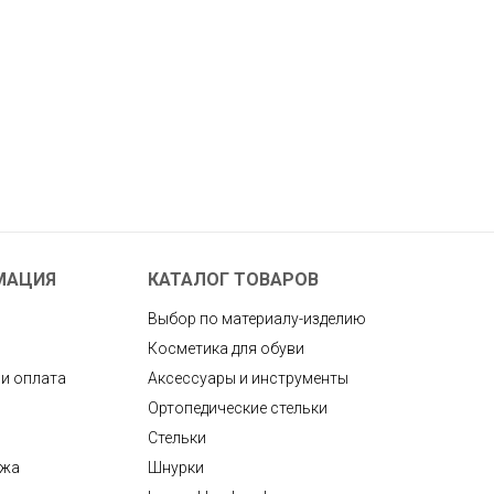
МАЦИЯ
КАТАЛОГ ТОВАРОВ
Выбор по материалу-изделию
Косметика для обуви
 и оплата
Аксессуары и инструменты
Ортопедические стельки
Стельки
ажа
Шнурки