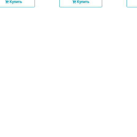
Купить
Купить