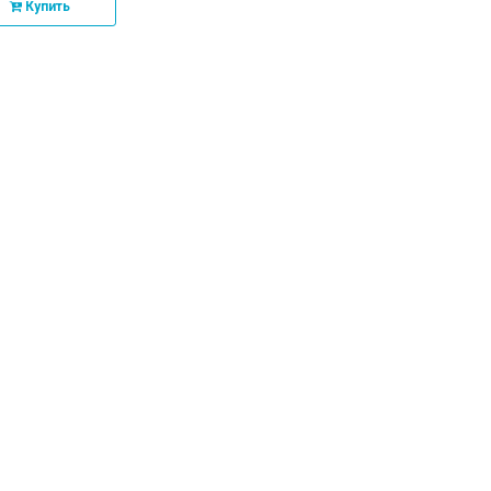
Купить