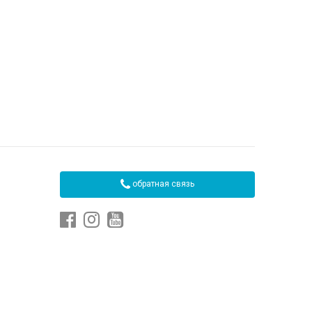
обратная связь