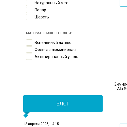
Натуральный мех
Полар
Шерсть
МАТЕРИАЛ НИЖНЕГО СЛОЯ:
Вспененный латекс
Фольга алюминиевая
Активированный уголь
Зимние
Alu S
БЛОГ
12 апреля 2025, 14:15