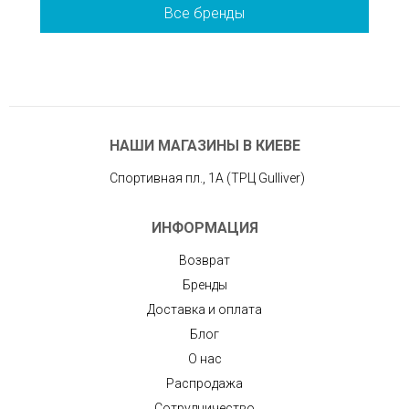
Все бренды
НАШИ МАГАЗИНЫ В КИЕВЕ
Спортивная пл., 1А (ТРЦ Gulliver)
ИНФОРМАЦИЯ
Возврат
Бренды
Доставка и оплата
Блог
О нас
Распродажа
Сотрудничество