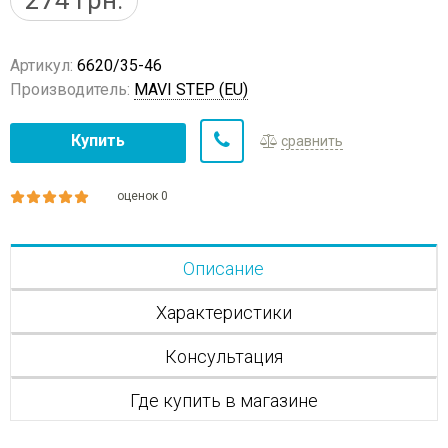
274
грн.
Артикул:
6620/35-46
Производитель:
MAVI STEP (EU)
Купить
сравнить
оценок 0
Описание
Характеристики
Консультация
Где купить в магазине