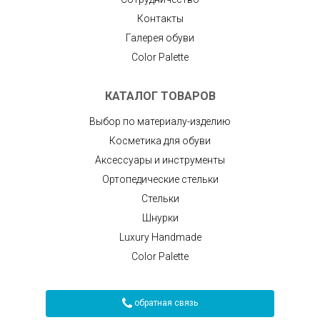
Контакты
Галерея обуви
Color Palette
КАТАЛОГ ТОВАРОВ
Выбор по материалу-изделию
Косметика для обуви
Аксессуары и инструменты
Ортопедические стельки
Стельки
Шнурки
Luxury Handmade
Color Palette
обратная связь