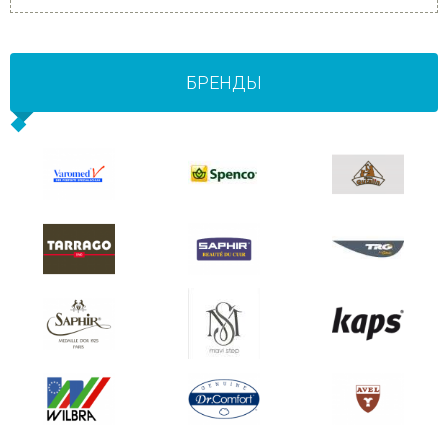
БРЕНДЫ