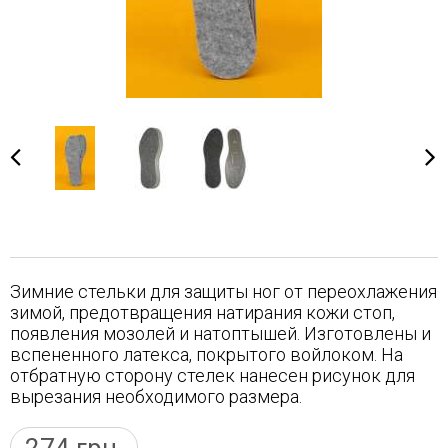
Зимние стельки для защиты ног от переохлажения
зимой, предотвращения натирания кожи стоп,
появления мозолей и натоптышей. Изготовлены и
вспененного латекса, покрытого войлоком. На
отбратную сторону стелек нанесен рисунок для
вырезания необходимого размера.