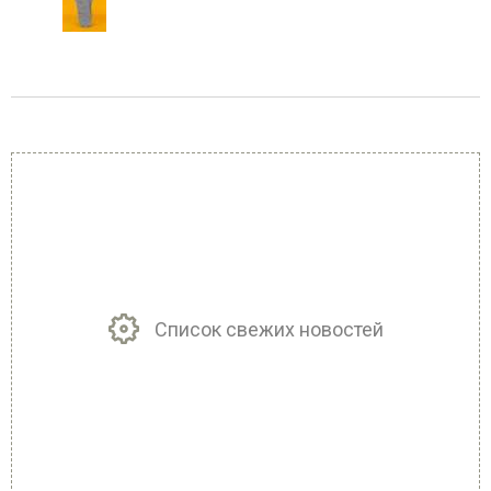
Список свежих новостей