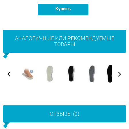
Купить
АНАЛОГИЧНЫЕ ИЛИ РЕКОМЕНДУЕМЫЕ
ТОВАРЫ
ОТЗЫВЫ (0)