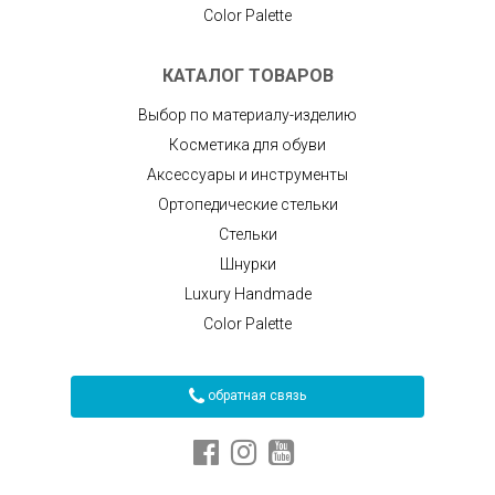
Color Palette
КАТАЛОГ ТОВАРОВ
Выбор по материалу-изделию
Косметика для обуви
Аксессуары и инструменты
Ортопедические стельки
Стельки
Шнурки
Luxury Handmade
Color Palette
обратная связь