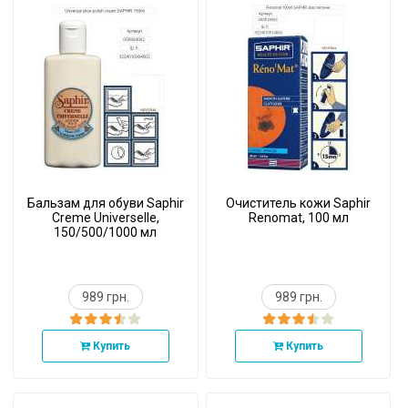
Бальзам для обуви Saphir
Очиститель кожи Saphir
Creme Universelle,
Renomat, 100 мл
150/500/1000 мл
989 грн.
989 грн.
Купить
Купить