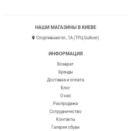
НАШИ МАГАЗИНЫ В КИЕВЕ
Спортивная пл., 1А (ТРЦ Gulliver)
ИНФОРМАЦИЯ
Возврат
Бренды
Доставка и оплата
Блог
О нас
Распродажа
Сотрудничество
Контакты
Галерея обуви