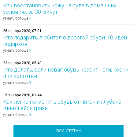
Как восстановить кожу на руле в домашних
условиях за 30 минут
узнать больше
26 января 2020, 07:01
Что подарить любителю дорогой обуви: 10 идей
подарков
узнать больше
23 января 2020, 05:49
Что делать, если новая обувь красит ноги, носки
или колготки
узнать больше
15 января 2020, 01:44
Как легко почистить обувь от пятен и глубоко
въевшейся грязи
узнать больше
все статьи