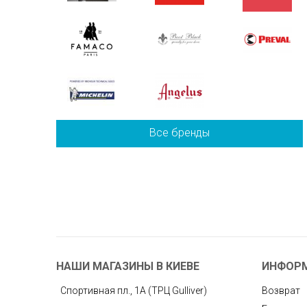
Все бренды
НАШИ МАГАЗИНЫ В КИЕВЕ
ИНФОР
Спортивная пл., 1А (ТРЦ Gulliver)
Возврат