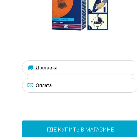
Доставка
Оплата
ГДЕ КУПИТЬ В МАГАЗИНЕ