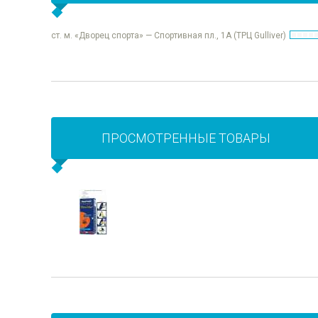
ст. м. «Дворец спорта» — Спортивная пл., 1А (ТРЦ Gulliver)
ПРОСМОТРЕННЫЕ ТОВАРЫ