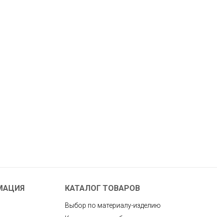
МАЦИЯ
КАТАЛОГ ТОВАРОВ
Выбор по материалу-изделию