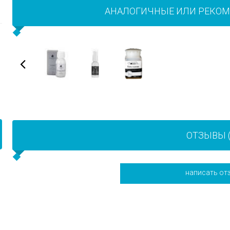
АНАЛОГИЧНЫЕ ИЛИ РЕКО
ОТЗЫВЫ (
написать от