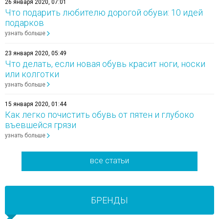
26 января 2020, 07:01
Что подарить любителю дорогой обуви: 10 идей
подарков
узнать больше
23 января 2020, 05:49
Что делать, если новая обувь красит ноги, носки
или колготки
узнать больше
15 января 2020, 01:44
Как легко почистить обувь от пятен и глубоко
въевшейся грязи
узнать больше
все статьи
БРЕНДЫ