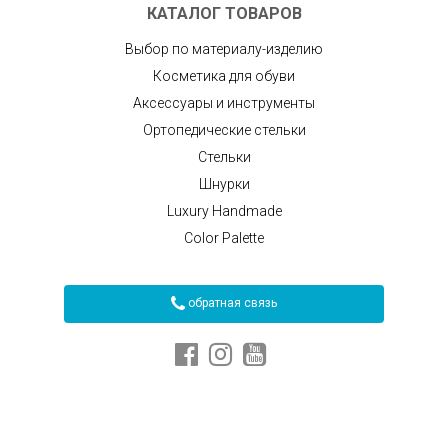
КАТАЛОГ ТОВАРОВ
Выбор по материалу-изделию
Косметика для обуви
Аксессуары и инструменты
Ортопедические стельки
Стельки
Шнурки
Luxury Handmade
Color Palette
обратная связь