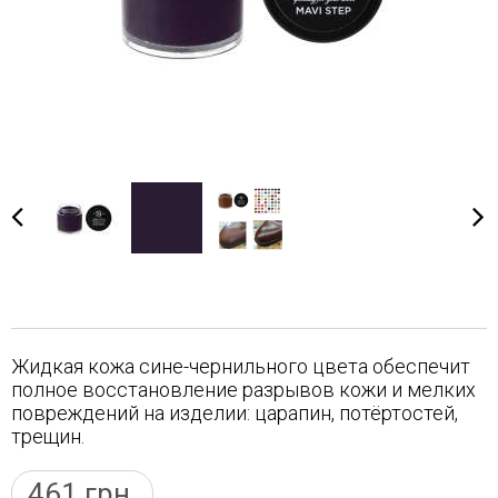
Жидкая кожа сине-чернильного цвета обеспечит
полное восстановление разрывов кожи и мелких
повреждений на изделии: царапин, потёртостей,
трещин.
461
грн.