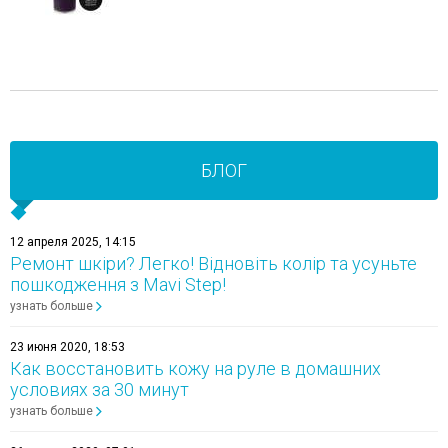
БЛОГ
12 апреля 2025, 14:15
Ремонт шкіри? Легко! Відновіть колір та усуньте
пошкодження з Mavi Step!
узнать больше
23 июня 2020, 18:53
Как восстановить кожу на руле в домашних
условиях за 30 минут
узнать больше