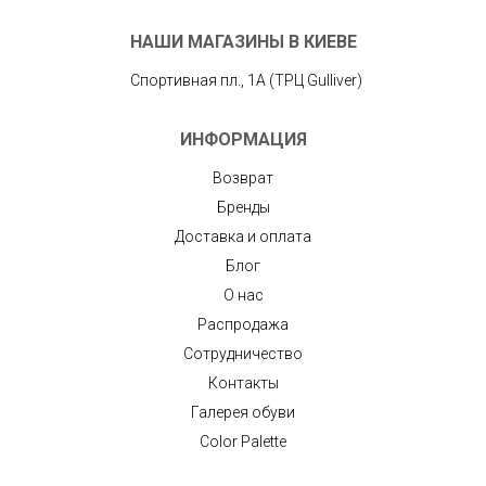
НАШИ МАГАЗИНЫ В КИЕВЕ
Спортивная пл., 1А (ТРЦ Gulliver)
ИНФОРМАЦИЯ
Возврат
Бренды
Доставка и оплата
Блог
О нас
Распродажа
Сотрудничество
Контакты
Галерея обуви
Color Palette