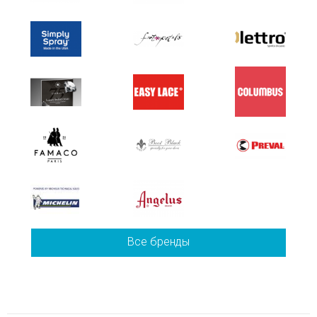
Все бренды