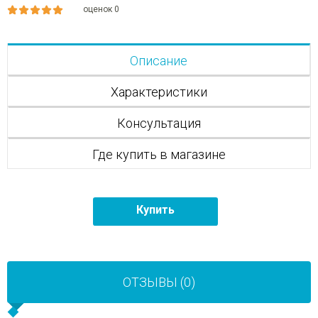
оценок 0
Описание
Характеристики
Консультация
Где купить в магазине
Купить
ОТЗЫВЫ (0)