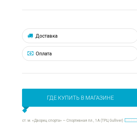
Доставка
Оплата
ГДЕ КУПИТЬ В МАГАЗИНЕ
ст. м. «Дворец спорта» — Спортивная пл., 1А (ТРЦ Gulliver)