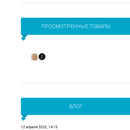
ПРОСМОТРЕННЫЕ ТОВАРЫ
БЛОГ
12 апреля 2025, 14:15