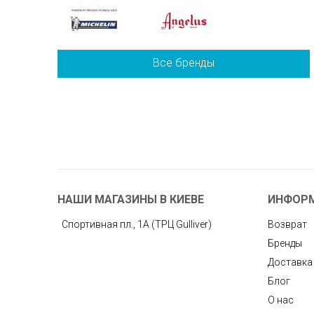
Все бренды
НАШИ МАГАЗИНЫ В КИЕВЕ
ИНФОР
Спортивная пл., 1А (ТРЦ Gulliver)
Возврат
Бренды
Доставка
Блог
О нас