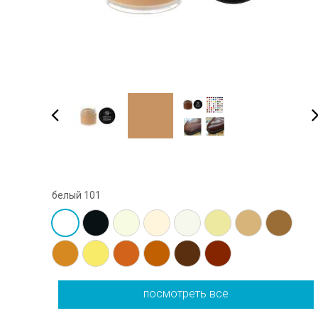
белый 101
посмотреть все