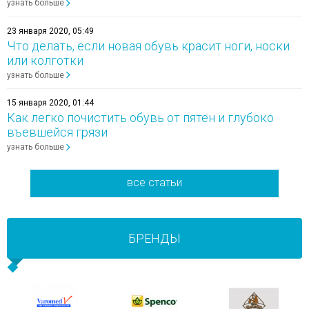
узнать больше
23 января 2020, 05:49
Что делать, если новая обувь красит ноги, носки
или колготки
узнать больше
15 января 2020, 01:44
Как легко почистить обувь от пятен и глубоко
въевшейся грязи
узнать больше
все статьи
БРЕНДЫ