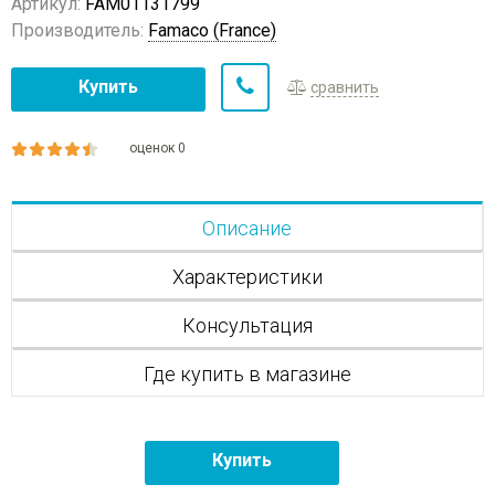
Артикул:
FAM01131799
Производитель:
Famaco (France)
Купить
сравнить
оценок 0
Описание
Характеристики
Консультация
Где купить в магазине
Купить