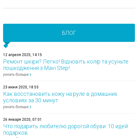
БЛОГ
12 апреля 2025, 14:15
Ремонт шкіри? Легко! Відновіть колір та усуньте
пошкодження з Mavi Step!
узнать больше
23 июня 2020, 18:53
Как восстановить кожу на руле в домашних
условиях за 30 минут
узнать больше
26 января 2020, 07:01
Что подарить любителю дорогой обуви: 10 идей
подарков