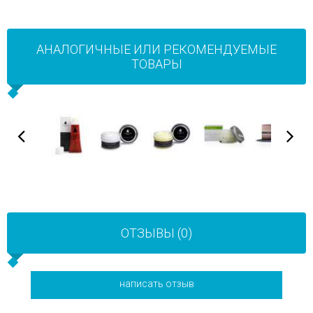
АНАЛОГИЧНЫЕ ИЛИ РЕКОМЕНДУЕМЫЕ
ТОВАРЫ
ОТЗЫВЫ (0)
написать отзыв