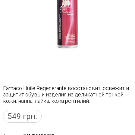
Famaco Huile Regenerante восстановит, освежит и
защитит обувь и изделия из деликатной тонкой
кожи: наппа, лайка, кожа рептилий.
549
грн.