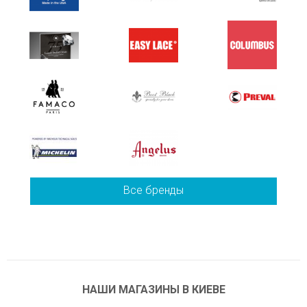
Все бренды
НАШИ МАГАЗИНЫ В КИЕВЕ