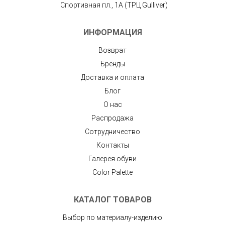
Спортивная пл., 1А (ТРЦ Gulliver)
ИНФОРМАЦИЯ
Возврат
Бренды
Доставка и оплата
Блог
О нас
Распродажа
Сотрудничество
Контакты
Галерея обуви
Color Palette
КАТАЛОГ ТОВАРОВ
Выбор по материалу-изделию