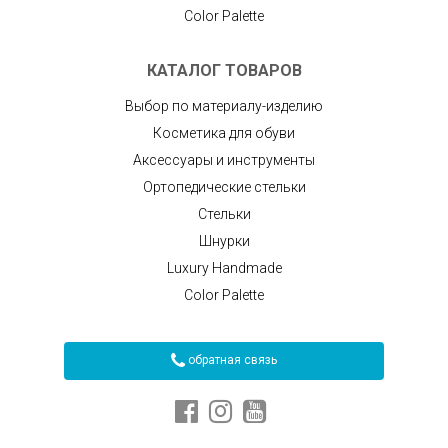
Color Palette
КАТАЛОГ ТОВАРОВ
Выбор по материалу-изделию
Косметика для обуви
Аксессуары и инструменты
Ортопедические стельки
Стельки
Шнурки
Luxury Handmade
Color Palette
обратная связь