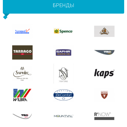
БРЕНДЫ