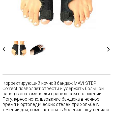
Корректирующий ночной бандаж MAVI STEP
Correct позволяет отвести и удержать большой
палец в анатомически правильном положении.
Регулярное использование бандажа в ночное
время и ортопедических стелек при ходьбе в
течении дня, помогает снять болевые ощущения и