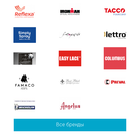
Все бренды