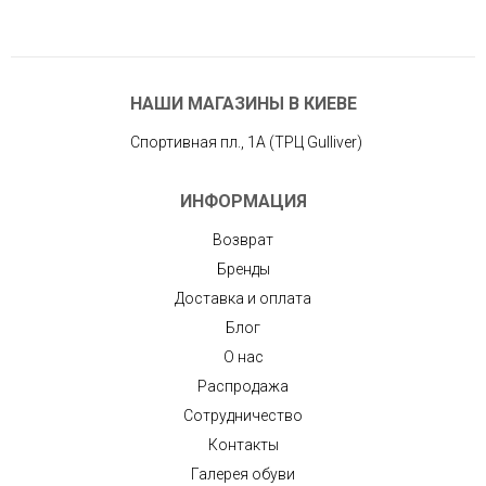
НАШИ МАГАЗИНЫ В КИЕВЕ
Спортивная пл., 1А (ТРЦ Gulliver)
ИНФОРМАЦИЯ
Возврат
Бренды
Доставка и оплата
Блог
О нас
Распродажа
Сотрудничество
Контакты
Галерея обуви