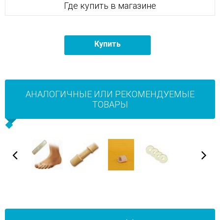
Где купить в магазине
Купить
АНАЛОГИЧНЫЕ ИЛИ РЕКОМЕНДУЕМЫЕ
ТОВАРЫ