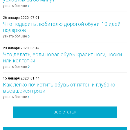
узнать больше
26 января 2020, 07:01
Что подарить любителю дорогой обуви: 10 идей
подарков
узнать больше
23 января 2020, 05:49
Что делать, если новая обувь красит ноги, носки
или колготки
узнать больше
15 января 2020, 01:44
Как легко почистить обувь от пятен и глубоко
въевшейся грязи
узнать больше
все статьи