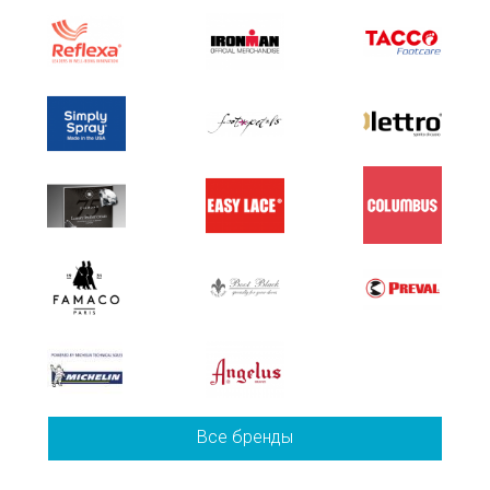
Все бренды