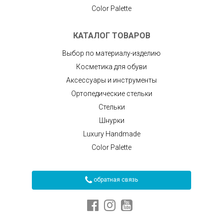
Color Palette
КАТАЛОГ ТОВАРОВ
Выбор по материалу-изделию
Косметика для обуви
Аксессуары и инструменты
Ортопедические стельки
Стельки
Шнурки
Luxury Handmade
Color Palette
обратная связь