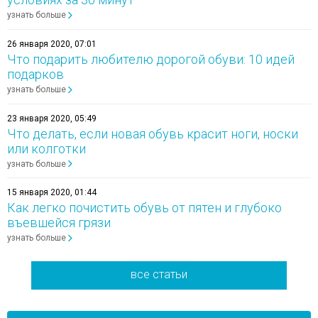
узнать больше
26 января 2020, 07:01
Что подарить любителю дорогой обуви: 10 идей
подарков
узнать больше
23 января 2020, 05:49
Что делать, если новая обувь красит ноги, носки
или колготки
узнать больше
15 января 2020, 01:44
Как легко почистить обувь от пятен и глубоко
въевшейся грязи
узнать больше
все статьи