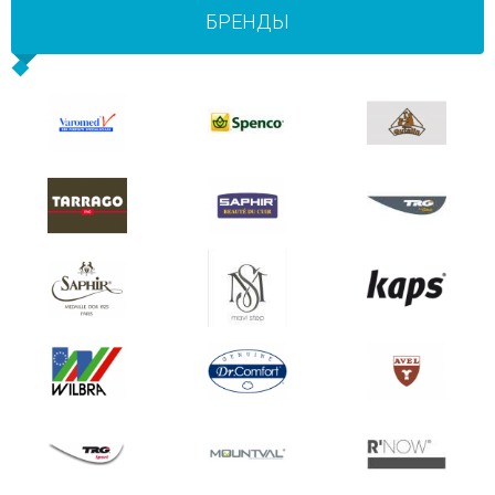
БРЕНДЫ