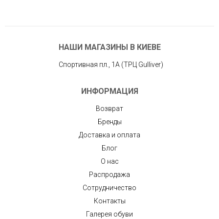
НАШИ МАГАЗИНЫ В КИЕВЕ
Спортивная пл., 1А (ТРЦ Gulliver)
ИНФОРМАЦИЯ
Возврат
Бренды
Доставка и оплата
Блог
О нас
Распродажа
Сотрудничество
Контакты
Галерея обуви