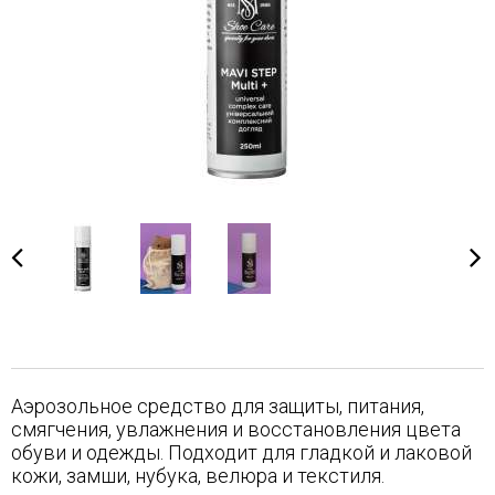
Аэрозольное средство для защиты, питания,
смягчения, увлажнения и восстановления цвета
обуви и одежды. Подходит для гладкой и лаковой
кожи, замши, нубука, велюра и текстиля.