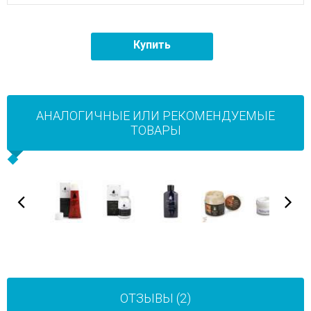
Купить
АНАЛОГИЧНЫЕ ИЛИ РЕКОМЕНДУЕМЫЕ
ТОВАРЫ
ОТЗЫВЫ (2)