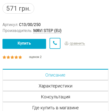
571
грн.
Артикул:
C13/00/250
Производитель:
MAVI STEP (EU)
Купить
сравнить
оценок 2
Описание
Характеристики
Консультация
Где купить в магазине