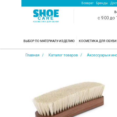
Возврат
Бренды
Дост
В
с 9:00 до 1
>
ВЫБОР ПО МАТЕРИАЛУ-ИЗДЕЛИЮ
КОСМЕТИКА ДЛЯ ОБУВИ
Главная
Каталог товаров
Аксессуары и ин