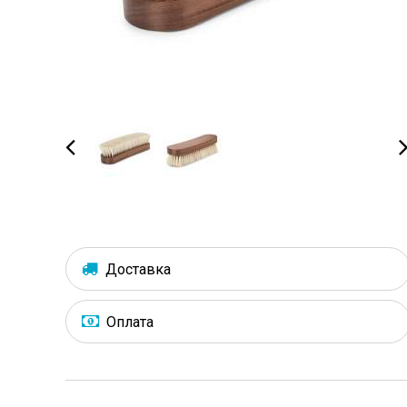
Доставка
Оплата