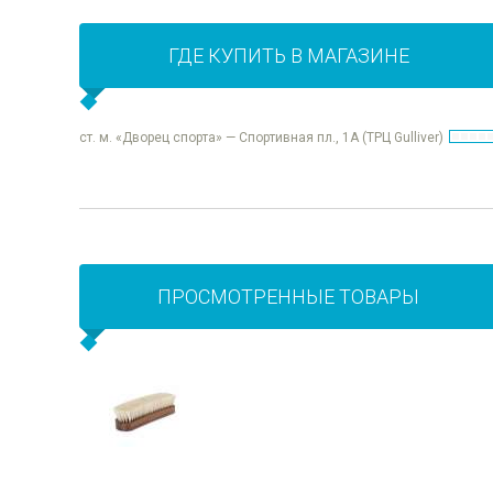
ГДЕ КУПИТЬ В МАГАЗИНЕ
ст. м. «Дворец спорта» — Спортивная пл., 1А (ТРЦ Gulliver)
ПРОСМОТРЕННЫЕ ТОВАРЫ