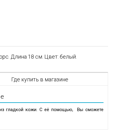
рс. Длина 18 см. Цвет: белый.
я
Где купить в магазине
ие
 из гладкой кожи. С её помощью, Вы сможете