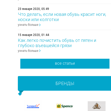
23 января 2020, 05:49
Что делать, если новая обувь красит ноги,
носки или колготки
узнать больше
15 января 2020, 01:44
Как легко почистить обувь от пятен и
глубоко въевшейся грязи
узнать больше
все статьи
БРЕНДЫ