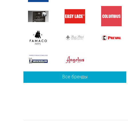
Все бренды