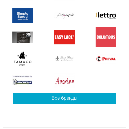
Все бренды