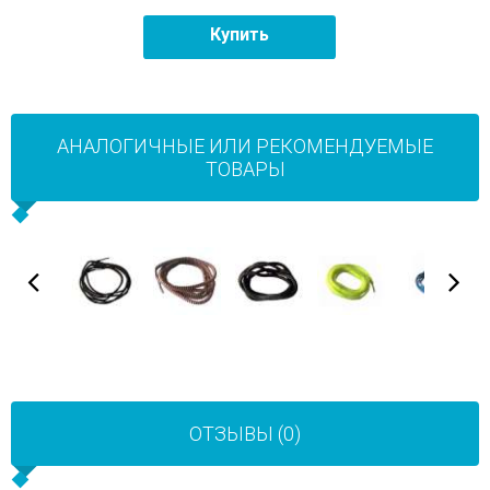
Купить
АНАЛОГИЧНЫЕ ИЛИ РЕКОМЕНДУЕМЫЕ
ТОВАРЫ
ОТЗЫВЫ (0)