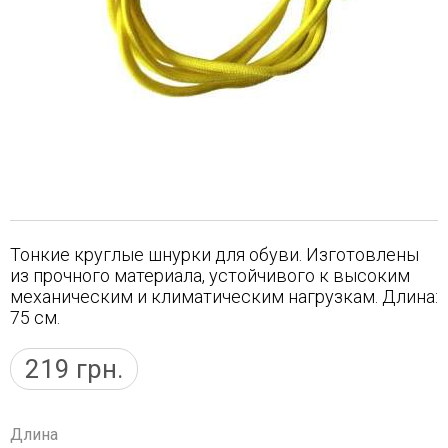
Тонкие круглые шнурки для обуви. Изготовлены
из прочного материала, устойчивого к высоким
механическим и климатическим нагрузкам. Длина:
75 см.
219
грн.
Длина