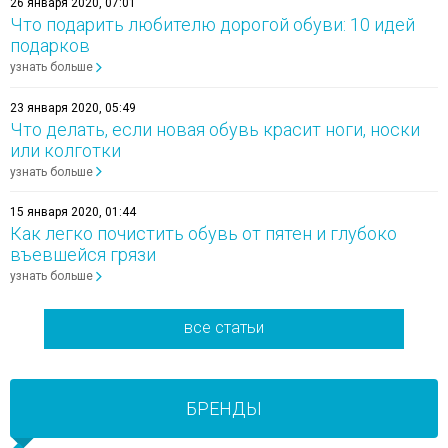
26 января 2020, 07:01
Что подарить любителю дорогой обуви: 10 идей
подарков
узнать больше
23 января 2020, 05:49
Что делать, если новая обувь красит ноги, носки
или колготки
узнать больше
15 января 2020, 01:44
Как легко почистить обувь от пятен и глубоко
въевшейся грязи
узнать больше
все статьи
БРЕНДЫ