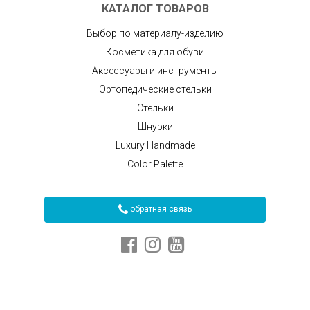
КАТАЛОГ ТОВАРОВ
Выбор по материалу-изделию
Косметика для обуви
Аксессуары и инструменты
Ортопедические стельки
Стельки
Шнурки
Luxury Handmade
Color Palette
обратная связь