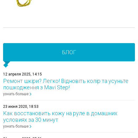
БЛОГ
12 апреля 2025, 14:15
Ремонт шкіри? Легко! Відновіть колір та усуньте
пошкодження з Mavi Step!
узнать больше
23 июня 2020, 18:53
Как восстановить кожу на руле в домашних
условиях за 30 минут
узнать больше