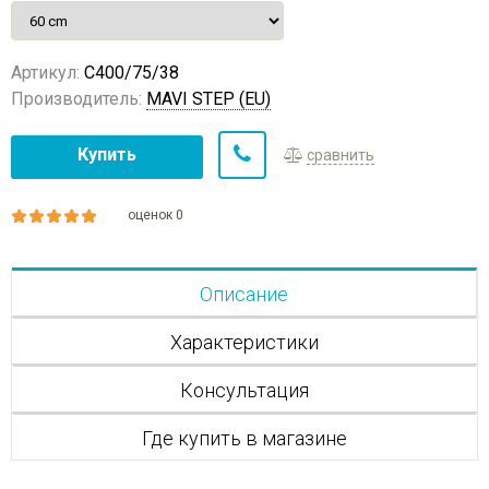
Артикул:
C400/75/38
Производитель:
MAVI STEP (EU)
Купить
сравнить
оценок 0
Описание
Характеристики
Консультация
Где купить в магазине