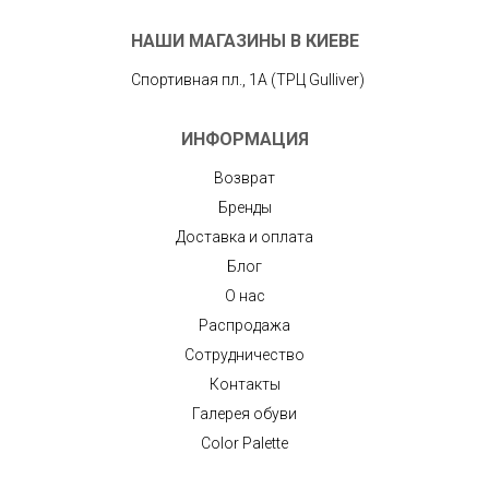
НАШИ МАГАЗИНЫ В КИЕВЕ
Спортивная пл., 1А (ТРЦ Gulliver)
ИНФОРМАЦИЯ
Возврат
Бренды
Доставка и оплата
Блог
О нас
Распродажа
Сотрудничество
Контакты
Галерея обуви
Color Palette