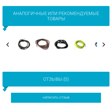
АНАЛОГИЧНЫЕ ИЛИ РЕКОМЕНДУЕМЫЕ
ТОВАРЫ
ОТЗЫВЫ (0)
написать отзыв