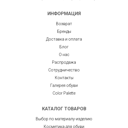
ИНФОРМАЦИЯ
Возврат
Бренды
Доставка и оплата
Блог
О нас
Распродажа
Сотрудничество
Контакты
Галерея обуви
Color Palette
КАТАЛОГ ТОВАРОВ
Выбор по материалу-изделию
Косметика для обуви