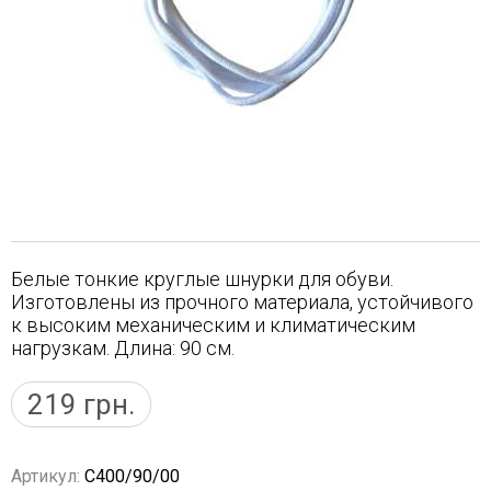
Белые тонкие круглые шнурки для обуви.
Изготовлены из прочного материала, устойчивого
к высоким механическим и климатическим
нагрузкам. Длина: 90 см.
219
грн.
Артикул:
C400/90/00