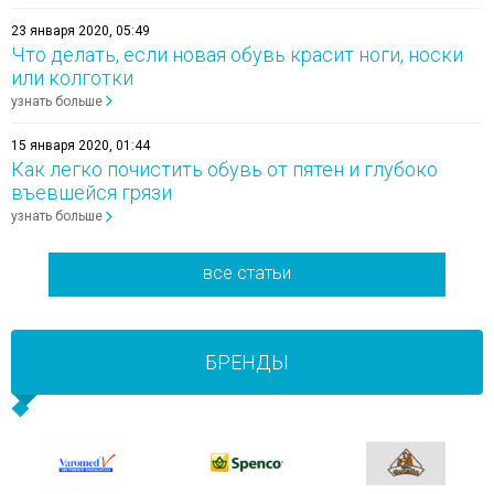
23 января 2020, 05:49
Что делать, если новая обувь красит ноги, носки
или колготки
узнать больше
15 января 2020, 01:44
Как легко почистить обувь от пятен и глубоко
въевшейся грязи
узнать больше
все статьи
БРЕНДЫ