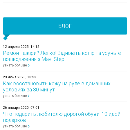
БЛОГ
12 апреля 2025, 14:15
Ремонт шкіри? Легко! Відновіть колір та усуньте
пошкодження з Mavi Step!
узнать больше
23 июня 2020, 18:53
Как восстановить кожу на руле в домашних
условиях за 30 минут
узнать больше
26 января 2020, 07:01
Что подарить любителю дорогой обуви: 10 идей
подарков
узнать больше