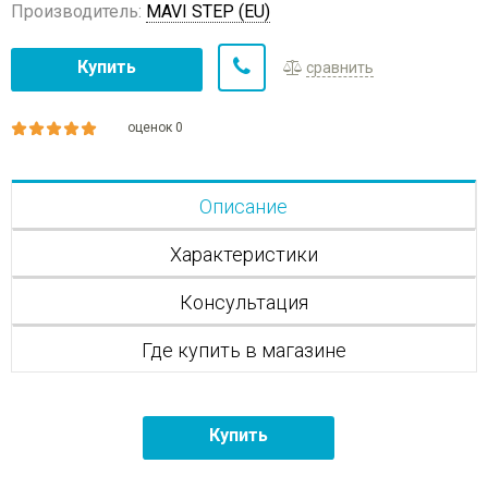
Производитель:
MAVI STEP (EU)
Купить
сравнить
оценок 0
Описание
Характеристики
Консультация
Где купить в магазине
Купить