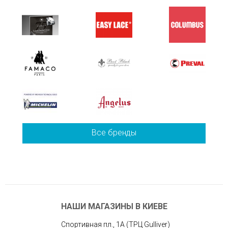
Все бренды
НАШИ МАГАЗИНЫ В КИЕВЕ
Спортивная пл., 1А (ТРЦ Gulliver)