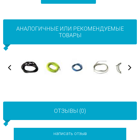
АНАЛОГИЧНЫЕ ИЛИ РЕКОМЕНДУЕМЫЕ
ТОВАРЫ
ОТЗЫВЫ (0)
написать отзыв