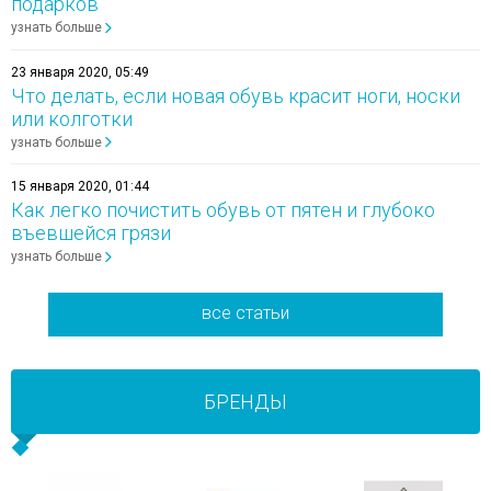
подарков
узнать больше
23 января 2020, 05:49
Что делать, если новая обувь красит ноги, носки
или колготки
узнать больше
15 января 2020, 01:44
Как легко почистить обувь от пятен и глубоко
въевшейся грязи
узнать больше
все статьи
БРЕНДЫ