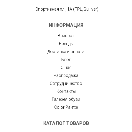
Спортивная пл., 1А (ТРЦ Gulliver)
ИНФОРМАЦИЯ
Возврат
Бренды
Доставка и оплата
Блог
О нас
Распродажа
Сотрудничество
Контакты
Галерея обуви
Color Palette
КАТАЛОГ ТОВАРОВ