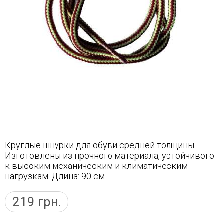
Круглые шнурки для обуви средней толщины.
Изготовлены из прочного материала, устойчивого
к высоким механическим и климатическим
нагрузкам. Длина: 90 см.
219
грн.