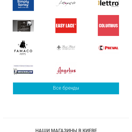
Все бренды
НАШИ МАГАЗИНЫ В КИЕВЕ