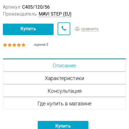
Артикул:
C405/120/56
Производитель:
MAVI STEP (EU)
Купить
сравнить
оценок 0
Описание
Характеристики
Консультация
Где купить в магазине
Купить