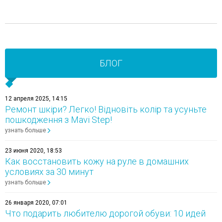
БЛОГ
12 апреля 2025, 14:15
Ремонт шкіри? Легко! Відновіть колір та усуньте
пошкодження з Mavi Step!
узнать больше
23 июня 2020, 18:53
Как восстановить кожу на руле в домашних
условиях за 30 минут
узнать больше
26 января 2020, 07:01
Что подарить любителю дорогой обуви: 10 идей