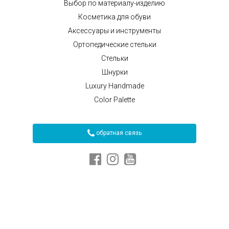
Выбор по материалу-изделию
Косметика для обуви
Аксессуары и инструменты
Ортопедические стельки
Стельки
Шнурки
Luxury Handmade
Color Palette
обратная связь