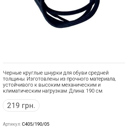
Черные круглые шнурки для обуви средней
толщины. Изготовлены из прочного материала,
устойчивого к высоким механическим и
климатическим нагрузкам. Длина: 190 см.
219
грн.
Артикул:
C405/190/05