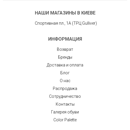
НАШИ МАГАЗИНЫ В КИЕВЕ
Спортивная пл., 1А (ТРЦ Gulliver)
ИНФОРМАЦИЯ
Возврат
Бренды
Доставка и оплата
Блог
О нас
Распродажа
Сотрудничество
Контакты
Галерея обуви
Color Palette