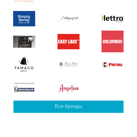
Все бренды