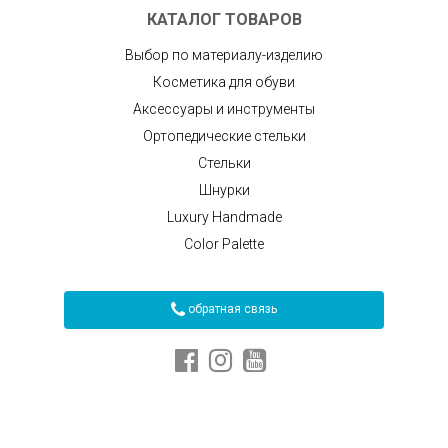
КАТАЛОГ ТОВАРОВ
Выбор по материалу-изделию
Косметика для обуви
Аксессуары и инструменты
Ортопедические стельки
Стельки
Шнурки
Luxury Handmade
Color Palette
обратная связь