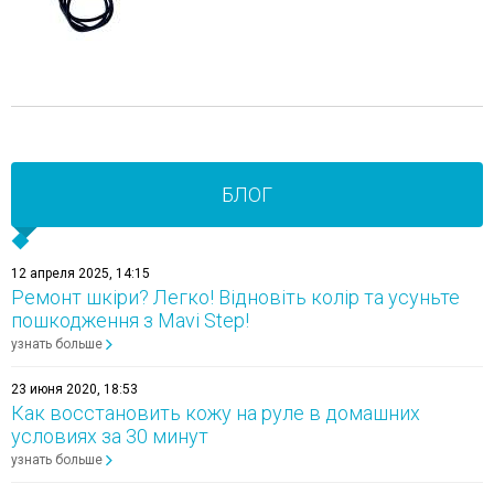
БЛОГ
12 апреля 2025, 14:15
Ремонт шкіри? Легко! Відновіть колір та усуньте
пошкодження з Mavi Step!
узнать больше
23 июня 2020, 18:53
Как восстановить кожу на руле в домашних
условиях за 30 минут
узнать больше