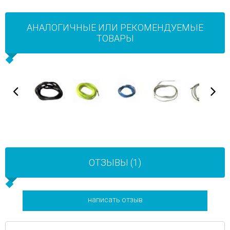
АНАЛОГИЧНЫЕ ИЛИ РЕКОМЕНДУЕМЫЕ
ТОВАРЫ
ОТЗЫВЫ (1)
написать отзыв