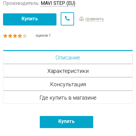
Производитель:
MAVI STEP (EU)
Купить
сравнить
оценок 1
Описание
Характеристики
Консультация
Где купить в магазине
Купить