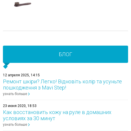
БЛОГ
12 апреля 2025, 14:15
Ремонт шкіри? Легко! Відновіть колір та усуньте
пошкодження з Mavi Step!
узнать больше
23 июня 2020, 18:53
Как восстановить кожу на руле в домашних
условиях за 30 минут
узнать больше