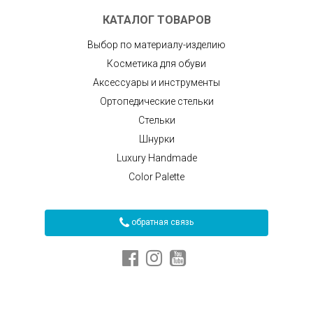
КАТАЛОГ ТОВАРОВ
Выбор по материалу-изделию
Косметика для обуви
Аксессуары и инструменты
Ортопедические стельки
Стельки
Шнурки
Luxury Handmade
Color Palette
обратная связь