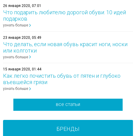
26 января 2020, 07:01
Что подарить любителю дорогой обуви: 10 идей
подарков
узнать больше
23 января 2020, 05:49
Что делать, если новая обувь красит ноги, носки
или колготки
узнать больше
15 января 2020, 01:44
Как легко почистить обувь от пятен и глубоко
въевшейся грязи
узнать больше
все статьи
БРЕНДЫ