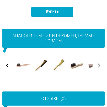
Купить
АНАЛОГИЧНЫЕ ИЛИ РЕКОМЕНДУЕМЫЕ
ТОВАРЫ
ОТЗЫВЫ (0)