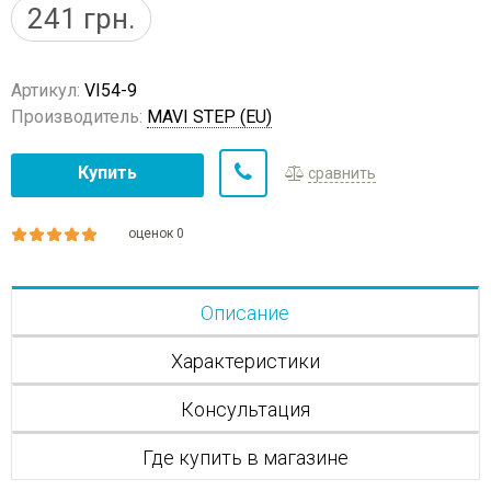
241
грн.
Артикул:
VI54-9
Производитель:
MAVI STEP (EU)
Купить
сравнить
оценок 0
Описание
Характеристики
Консультация
Где купить в магазине