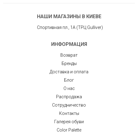
НАШИ МАГАЗИНЫ В КИЕВЕ
Спортивная пл., 1А (ТРЦ Gulliver)
ИНФОРМАЦИЯ
Возврат
Бренды
Доставка и оплата
Блог
О нас
Распродажа
Сотрудничество
Контакты
Галерея обуви
Color Palette