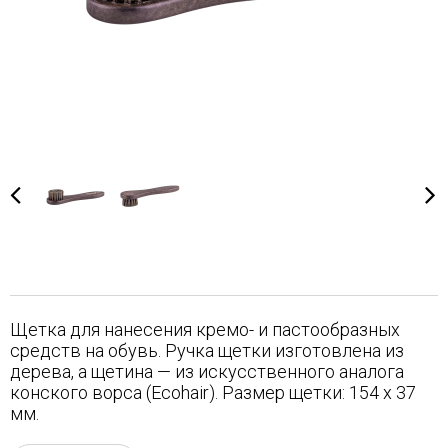
Щетка для нанесения кремо- и пастообразных
средств на обувь. Ручка щетки изготовлена из
дерева, а щетина — из искусственного аналога
конского ворса (Ecohair). Размер щетки: 154 x 37
мм.