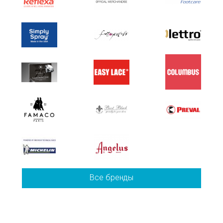
Все бренды