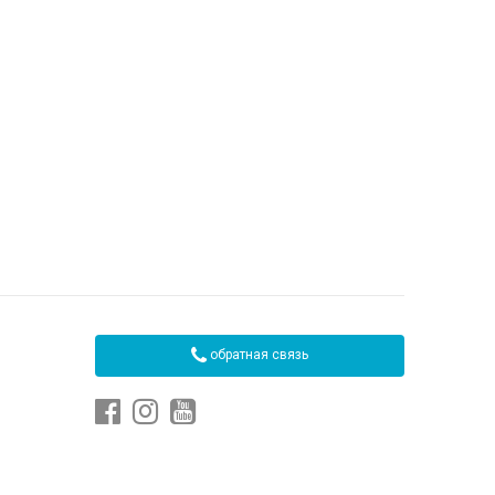
обратная связь