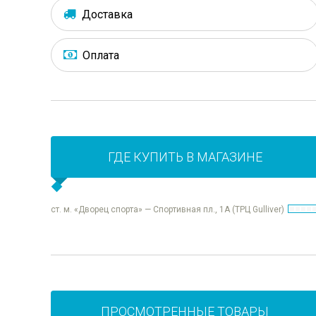
Доставка
Оплата
ГДЕ КУПИТЬ В МАГАЗИНЕ
ст. м. «Дворец спорта» — Спортивная пл., 1А (ТРЦ Gulliver)
ПРОСМОТРЕННЫЕ ТОВАРЫ