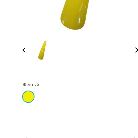
Желтый