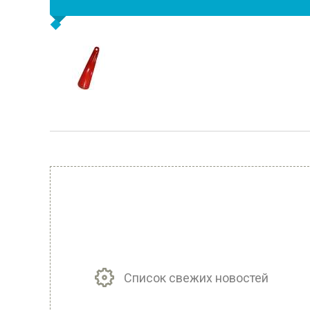
Список свежих новостей