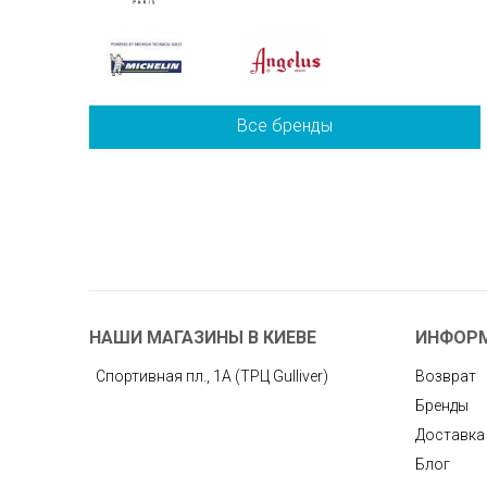
Все бренды
НАШИ МАГАЗИНЫ В КИЕВЕ
ИНФОР
Спортивная пл., 1А (ТРЦ Gulliver)
Возврат
Бренды
Доставка
Блог