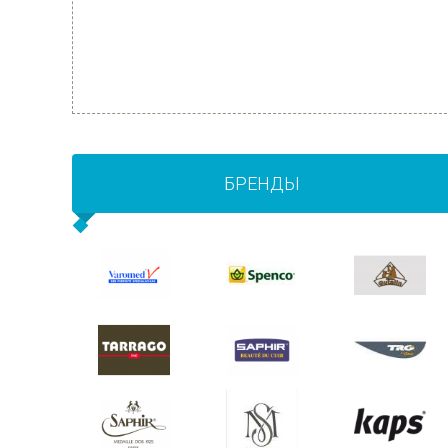
БРЕНДЫ