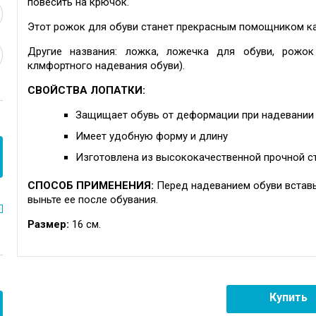
повесить на крючок.
Этот рожок для обуви станет прекрасным помощником как
Другие названия: ложка, ложечка для обуви, рожок
клмфортного надевания обуви).
СВОЙСТВА ЛОПАТКИ:
Защищает обувь от деформации при надевании
Имеет удобную форму и длину
Изготовлена из высококачественной прочной с
СПОСОБ ПРИМЕНЕНИЯ:
Перед надеванием обуви вставь
выньте ее после обувания.
Размер:
16 см.
Купить