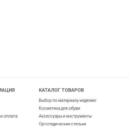
МАЦИЯ
КАТАЛОГ ТОВАРОВ
Выбор по материалу-изделию
Косметика для обуви
 и оплата
Аксессуары и инструменты
Ортопедические стельки