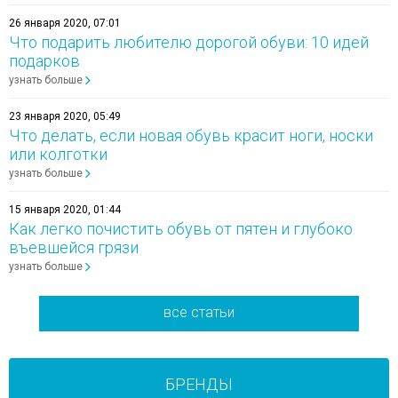
26 января 2020, 07:01
Что подарить любителю дорогой обуви: 10 идей
подарков
узнать больше
23 января 2020, 05:49
Что делать, если новая обувь красит ноги, носки
или колготки
узнать больше
15 января 2020, 01:44
Как легко почистить обувь от пятен и глубоко
въевшейся грязи
узнать больше
все статьи
БРЕНДЫ