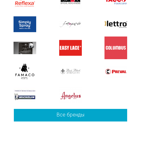
Все бренды