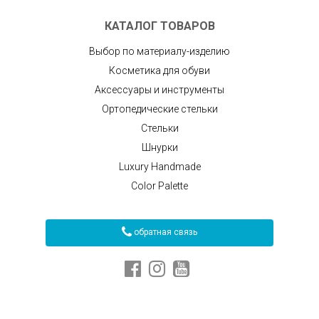
КАТАЛОГ ТОВАРОВ
Выбор по материалу-изделию
Косметика для обуви
Аксессуары и инструменты
Ортопедические стельки
Стельки
Шнурки
Luxury Handmade
Color Palette
обратная связь