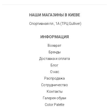
НАШИ МАГАЗИНЫ В КИЕВЕ
Спортивная пл., 1А (ТРЦ Gulliver)
ИНФОРМАЦИЯ
Возврат
Бренды
Доставка и оплата
Блог
О нас
Распродажа
Сотрудничество
Контакты
Галерея обуви
Color Palette