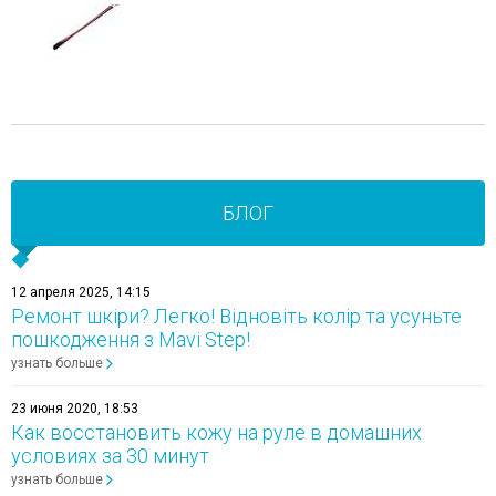
БЛОГ
12 апреля 2025, 14:15
Ремонт шкіри? Легко! Відновіть колір та усуньте
пошкодження з Mavi Step!
узнать больше
23 июня 2020, 18:53
Как восстановить кожу на руле в домашних
условиях за 30 минут
узнать больше