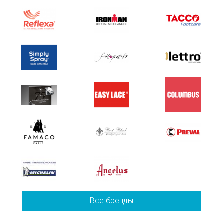
Все бренды