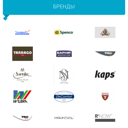
БРЕНДЫ