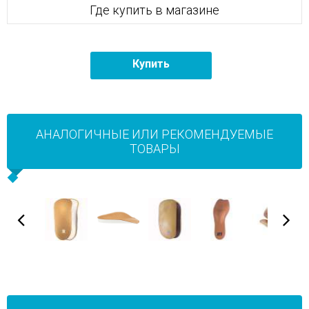
Где купить в магазине
Купить
АНАЛОГИЧНЫЕ ИЛИ РЕКОМЕНДУЕМЫЕ
ТОВАРЫ