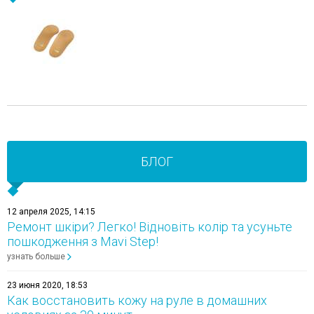
БЛОГ
12 апреля 2025, 14:15
Ремонт шкіри? Легко! Відновіть колір та усуньте
пошкодження з Mavi Step!
узнать больше
23 июня 2020, 18:53
Как восстановить кожу на руле в домашних