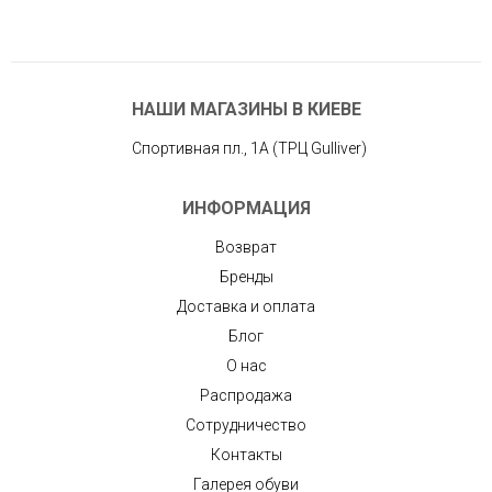
НАШИ МАГАЗИНЫ В КИЕВЕ
Спортивная пл., 1А (ТРЦ Gulliver)
ИНФОРМАЦИЯ
Возврат
Бренды
Доставка и оплата
Блог
О нас
Распродажа
Сотрудничество
Контакты
Галерея обуви