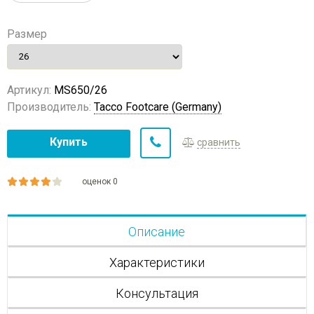
Размер
Артикул:
MS650/26
Производитель:
Tacco Footcare (Germany)
Купить
сравнить
оценок 0
Описание
Характеристики
Консультация