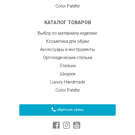
Color Palette
КАТАЛОГ ТОВАРОВ
Выбор по материалу-изделию
Косметика для обуви
Аксессуары и инструменты
Ортопедические стельки
Стельки
Шнурки
Luxury Handmade
Color Palette
обратная связь