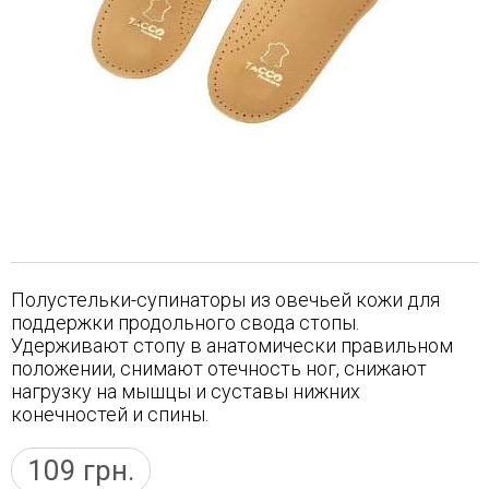
Полустельки-супинаторы из овечьей кожи для
поддержки продольного свода стопы.
Удерживают стопу в анатомически правильном
положении, снимают отечность ног, снижают
нагрузку на мышцы и суставы нижних
конечностей и спины.
109
грн.