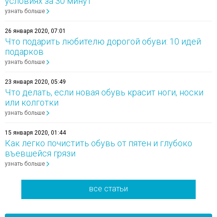
условиях за 30 минут
узнать больше
26 января 2020, 07:01
Что подарить любителю дорогой обуви: 10 идей
подарков
узнать больше
23 января 2020, 05:49
Что делать, если новая обувь красит ноги, носки
или колготки
узнать больше
15 января 2020, 01:44
Как легко почистить обувь от пятен и глубоко
въевшейся грязи
узнать больше
все статьи