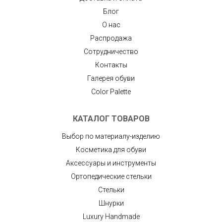
Блог
О нас
Распродажа
Сотрудничество
Контакты
Галерея обуви
Color Palette
КАТАЛОГ ТОВАРОВ
Выбор по материалу-изделию
Косметика для обуви
Аксессуары и инструменты
Ортопедические стельки
Стельки
Шнурки
Luxury Handmade