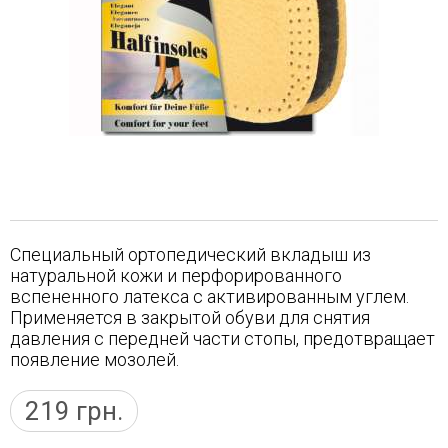
Специальный ортопедический вкладыш из
натуральной кожи и перфорированного
вспененного латекса с активированным углем.
Применяется в закрытой обуви для снятия
давления с передней части стопы, предотвращает
появление мозолей.
219
грн.