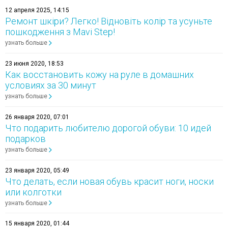
12 апреля 2025, 14:15
Ремонт шкіри? Легко! Відновіть колір та усуньте
пошкодження з Mavi Step!
узнать больше
23 июня 2020, 18:53
Как восстановить кожу на руле в домашних
условиях за 30 минут
узнать больше
26 января 2020, 07:01
Что подарить любителю дорогой обуви: 10 идей
подарков
узнать больше
23 января 2020, 05:49
Что делать, если новая обувь красит ноги, носки
или колготки
узнать больше
15 января 2020, 01:44