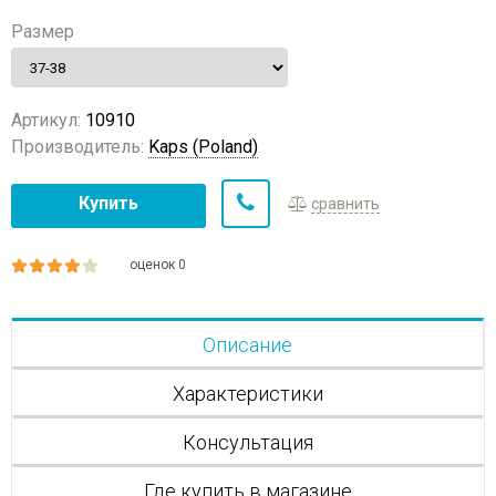
Размер
Артикул:
10910
Производитель:
Kaps (Poland)
Купить
сравнить
оценок 0
Описание
Характеристики
Консультация
Где купить в магазине