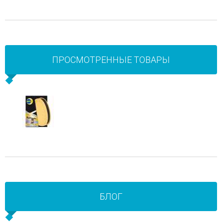
ПРОСМОТРЕННЫЕ ТОВАРЫ
БЛОГ