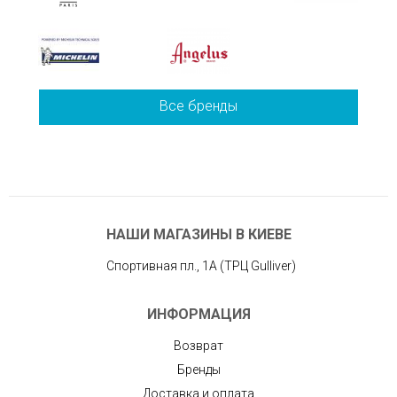
Все бренды
НАШИ МАГАЗИНЫ В КИЕВЕ
Спортивная пл., 1А (ТРЦ Gulliver)
ИНФОРМАЦИЯ
Возврат
Бренды
Доставка и оплата