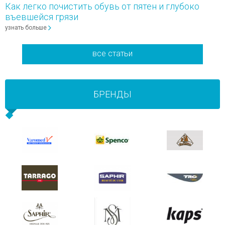
Как легко почистить обувь от пятен и глубоко
въевшейся грязи
узнать больше
все статьи
БРЕНДЫ