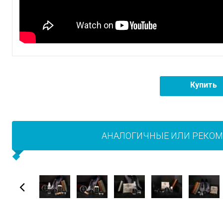
Купить
АНАЛОГИЧНЫЕ ИЛИ РЕКО