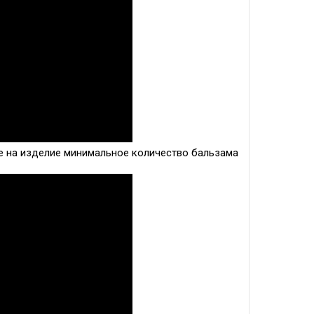
е на изделие минимальное количество бальзама