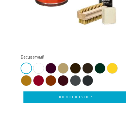
Бесцветный
посмотреть все