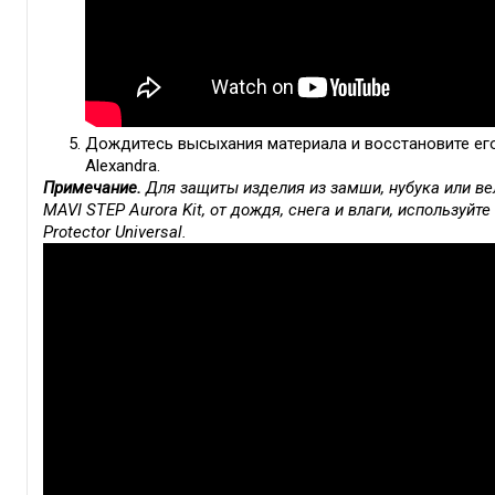
Дождитесь высыхания материала и восстановите ег
Alexandra.
Примечание.
Для защиты изделия из замши, нубука или в
MAVI STEP Aurora Kit, от дождя, снега и влаги, использу
Protector Universal.