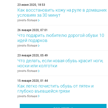
23 июня 2020, 18:53
Как восстановить кожу на руле в домашних
условиях за 30 минут
узнать больше
26 января 2020, 07:01
Что подарить любителю дорогой обуви: 10
идей подарков
узнать больше
23 января 2020, 05:49
Что делать, если новая обувь красит ноги,
носки или колготки
узнать больше
15 января 2020, 01:44
Как легко почистить обувь от пятен и
глубоко въевшейся грязи
узнать больше