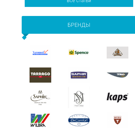
все статьи
БРЕНДЫ