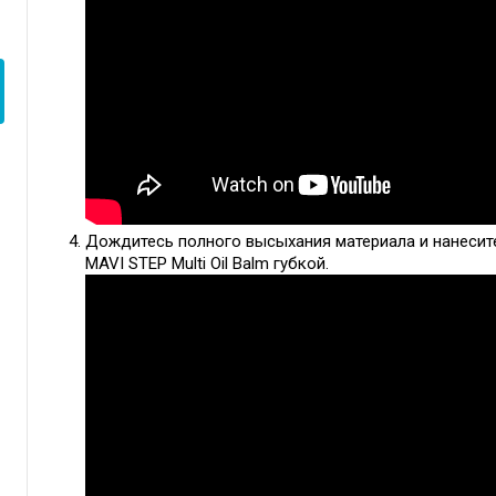
Дождитесь полного высыхания материала и нанесит
MAVI STEP Multi Oil Balm губкой.