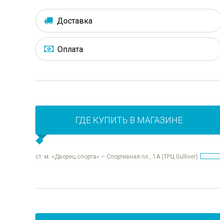
Доставка
Оплата
ГДЕ КУПИТЬ В МАГАЗИНЕ
ст. м. «Дворец спорта» — Спортивная пл., 1А (ТРЦ Gulliver)