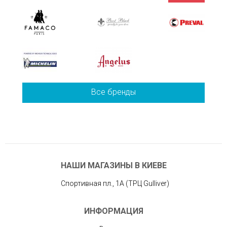
Все бренды
НАШИ МАГАЗИНЫ В КИЕВЕ
Спортивная пл., 1А (ТРЦ Gulliver)
ИНФОРМАЦИЯ