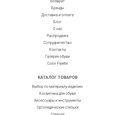
Возврат
Бренды
Доставка и оплата
Блог
О нас
Распродажа
Сотрудничество
Контакты
Галерея обуви
Color Palette
КАТАЛОГ ТОВАРОВ
Выбор по материалу-изделию
Косметика для обуви
Аксессуары и инструменты
Ортопедические стельки
Стельки