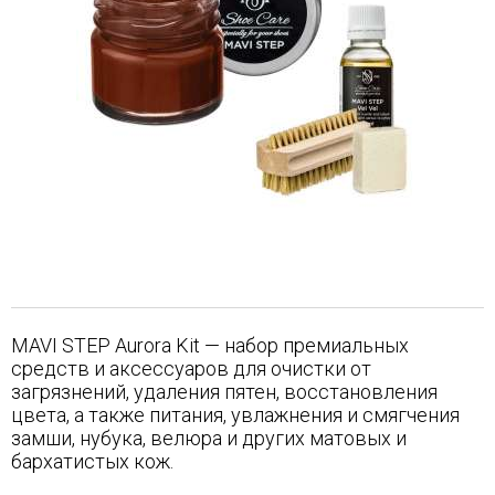
MAVI STEP Aurora Kit — набор премиальных
средств и аксессуаров для очистки от
загрязнений, удаления пятен, восстановления
цвета, а также питания, увлажнения и смягчения
замши, нубука, велюра и других матовых и
бархатистых кож.