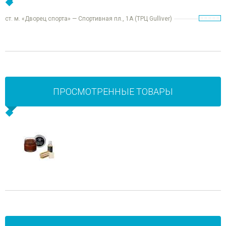
ст. м. «Дворец спорта» — Спортивная пл., 1А (ТРЦ Gulliver)
ПРОСМОТРЕННЫЕ ТОВАРЫ