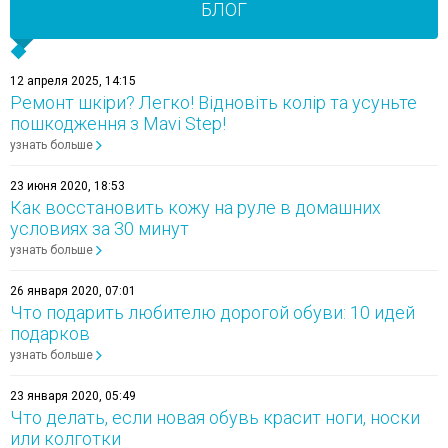
БЛОГ
12 апреля 2025, 14:15
Ремонт шкіри? Легко! Відновіть колір та усуньте
пошкодження з Mavi Step!
узнать больше
23 июня 2020, 18:53
Как восстановить кожу на руле в домашних
условиях за 30 минут
узнать больше
26 января 2020, 07:01
Что подарить любителю дорогой обуви: 10 идей
подарков
узнать больше
23 января 2020, 05:49
Что делать, если новая обувь красит ноги, носки
или колготки