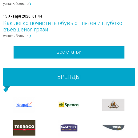
узнать больше
15 января 2020, 01:44
Как легко почистить обувь от пятен и глубоко
въевшейся грязи
узнать больше
все статьи
БРЕНДЫ