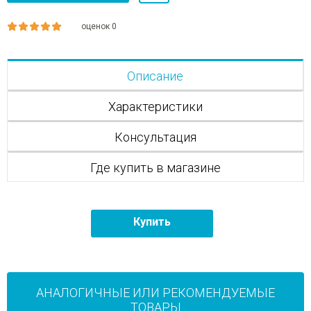
оценок 0
Описание
Характеристики
Консультация
Где купить в магазине
Купить
АНАЛОГИЧНЫЕ ИЛИ РЕКОМЕНДУЕМЫЕ
ТОВАРЫ