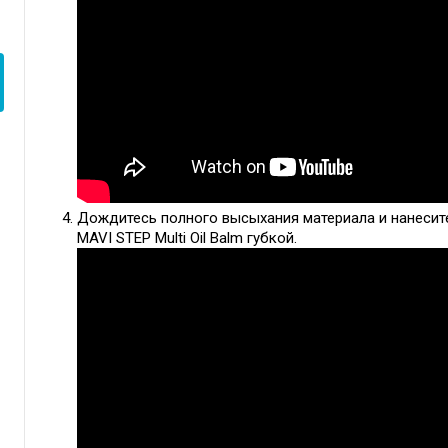
Дождитесь полного высыхания материала и нанесит
MAVI STEP Multi Oil Balm губкой.