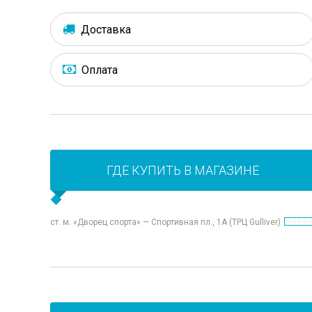
Доставка
Оплата
ГДЕ КУПИТЬ В МАГАЗИНЕ
ст. м. «Дворец спорта» — Спортивная пл., 1А (ТРЦ Gulliver)