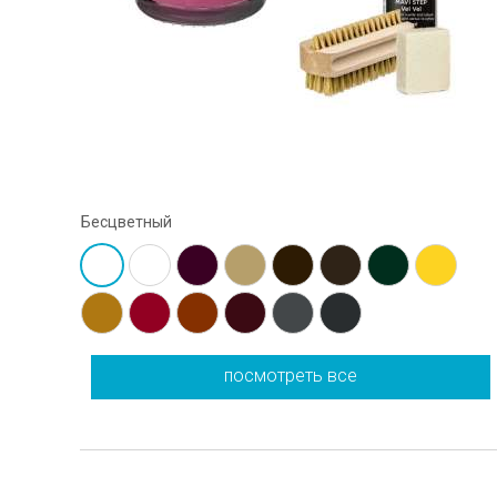
Бесцветный
посмотреть все