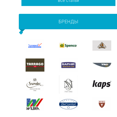
все статьи
БРЕНДЫ