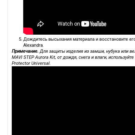
Дождитесь высыхания материала и восстановите ег
Alexandra.
Примечание.
Для защиты изделия из замши, нубука или в
MAVI STEP Aurora Kit, от дождя, снега и влаги, использу
Protector Universal.