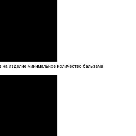
е на изделие минимальное количество бальзама