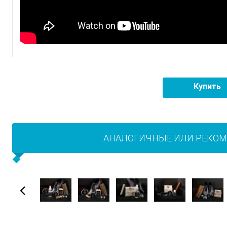
Купить
АНАЛОГИЧНЫЕ ИЛИ РЕКО