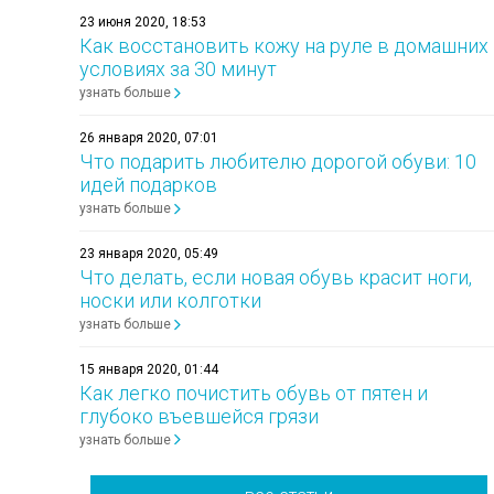
23 июня 2020, 18:53
Как восстановить кожу на руле в домашних
условиях за 30 минут
узнать больше
26 января 2020, 07:01
Что подарить любителю дорогой обуви: 10
идей подарков
узнать больше
23 января 2020, 05:49
Что делать, если новая обувь красит ноги,
носки или колготки
узнать больше
15 января 2020, 01:44
Как легко почистить обувь от пятен и
глубоко въевшейся грязи
узнать больше