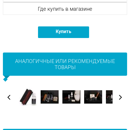
Где купить в магазине
Купить
АНАЛОГИЧНЫЕ ИЛИ РЕКОМЕНДУЕМЫЕ
ТОВАРЫ