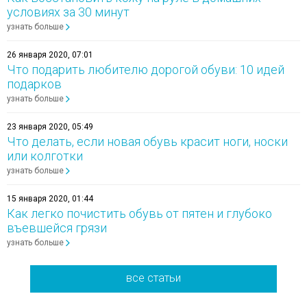
условиях за 30 минут
узнать больше
26 января 2020, 07:01
Что подарить любителю дорогой обуви: 10 идей
подарков
узнать больше
23 января 2020, 05:49
Что делать, если новая обувь красит ноги, носки
или колготки
узнать больше
15 января 2020, 01:44
Как легко почистить обувь от пятен и глубоко
въевшейся грязи
узнать больше
все статьи