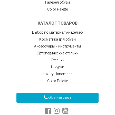
Галерея обуви
Color Palette
КАТАЛОГ ТОВАРОВ
Выбор по материалу-изделию
Косметика для обуви
Аксессуары и инструменты
Ортопедические стельки
Стельки
Шнурки
Luxury Handmade
Color Palette
обратная связь