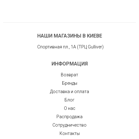
НАШИ МАГАЗИНЫ В КИЕВЕ
Спортивная пл., 1А (ТРЦ Gulliver)
ИНФОРМАЦИЯ
Возврат
Бренды
Доставка и оплата
Блог
О нас
Распродажа
Сотрудничество
Контакты