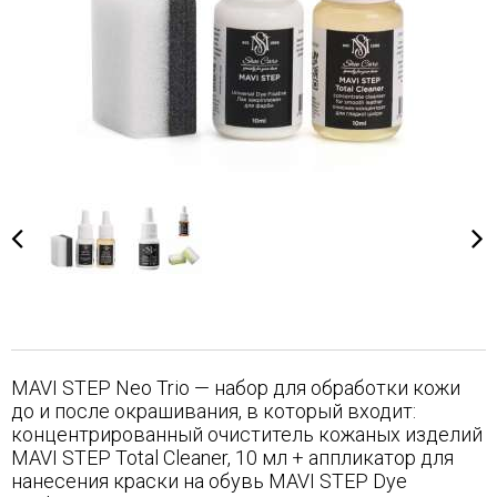
MAVI STEP Neo Trio — набор для обработки кожи
до и после окрашивания, в который входит:
концентрированный очиститель кожаных изделий
MAVI STEP Total Cleaner, 10 мл + аппликатор для
нанесения краски на обувь MAVI STEP Dye