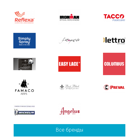
Все бренды