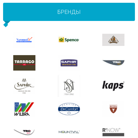
БРЕНДЫ