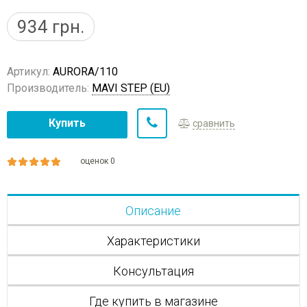
934
грн.
Артикул:
AURORA/110
Производитель:
MAVI STEP (EU)
Купить
сравнить
оценок 0
Описание
Характеристики
Консультация
Где купить в магазине