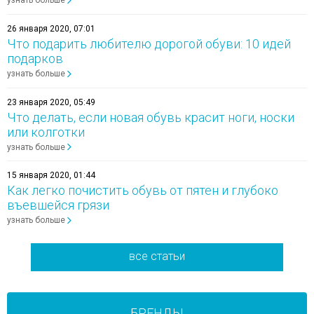
26 января 2020, 07:01
Что подарить любителю дорогой обуви: 10 идей
подарков
узнать больше
23 января 2020, 05:49
Что делать, если новая обувь красит ноги, носки
или колготки
узнать больше
15 января 2020, 01:44
Как легко почистить обувь от пятен и глубоко
въевшейся грязи
узнать больше
все статьи
БРЕНДЫ