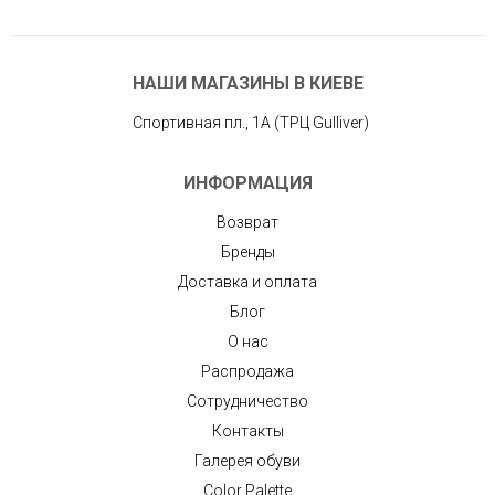
НАШИ МАГАЗИНЫ В КИЕВЕ
Спортивная пл., 1А (ТРЦ Gulliver)
ИНФОРМАЦИЯ
Возврат
Бренды
Доставка и оплата
Блог
О нас
Распродажа
Сотрудничество
Контакты
Галерея обуви
Color Palette