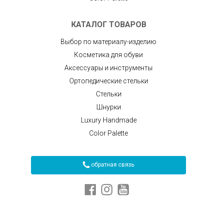
КАТАЛОГ ТОВАРОВ
Выбор по материалу-изделию
Косметика для обуви
Аксессуары и инструменты
Ортопедические стельки
Стельки
Шнурки
Luxury Handmade
Color Palette
обратная связь