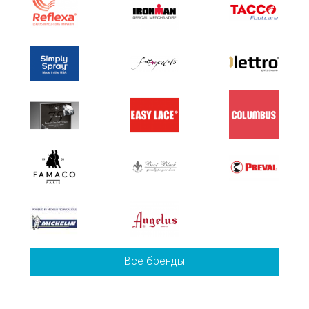
Все бренды