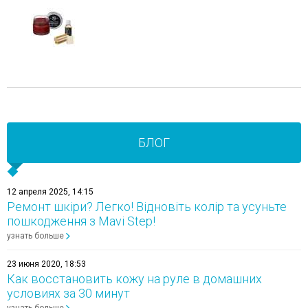
БЛОГ
12 апреля 2025, 14:15
Ремонт шкіри? Легко! Відновіть колір та усуньте
пошкодження з Mavi Step!
узнать больше
23 июня 2020, 18:53
Как восстановить кожу на руле в домашних
условиях за 30 минут
узнать больше