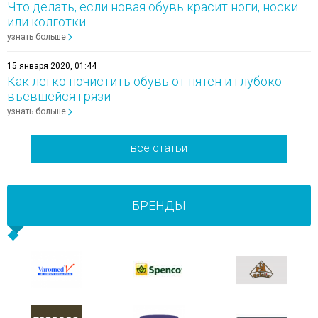
Что делать, если новая обувь красит ноги, носки
или колготки
узнать больше
15 января 2020, 01:44
Как легко почистить обувь от пятен и глубоко
въевшейся грязи
узнать больше
все статьи
БРЕНДЫ