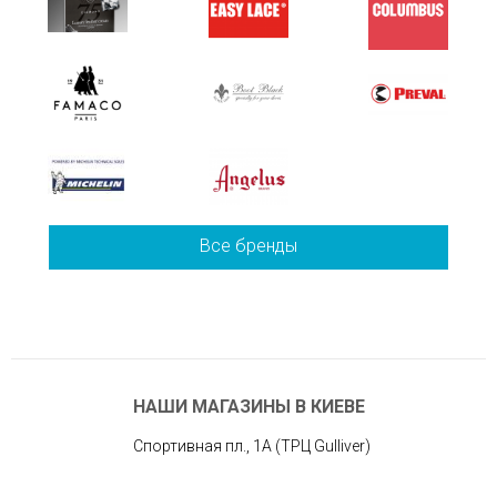
Все бренды
НАШИ МАГАЗИНЫ В КИЕВЕ
Спортивная пл., 1А (ТРЦ Gulliver)