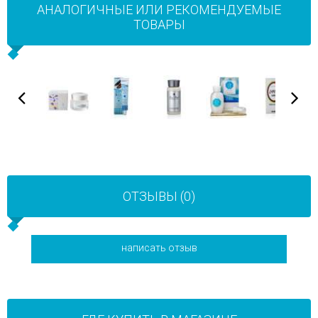
АНАЛОГИЧНЫЕ ИЛИ РЕКОМЕНДУЕМЫЕ
ТОВАРЫ
ОТЗЫВЫ (0)
написать отзыв