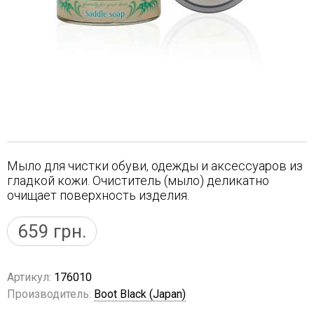
Мыло для чистки обуви, одежды и аксессуаров из
гладкой кожи. Очиститель (мыло) деликатно
очищает поверхность изделия.
659
грн.
Артикул:
176010
Производитель:
Boot Black (Japan)