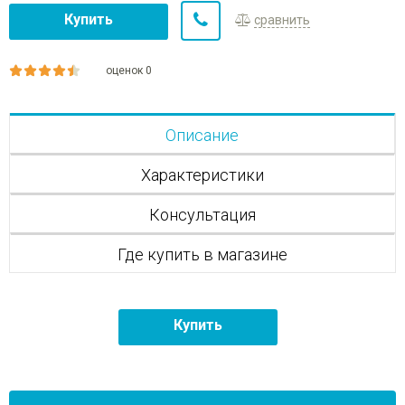
Купить
сравнить
оценок 0
Описание
Характеристики
Консультация
Где купить в магазине
Купить