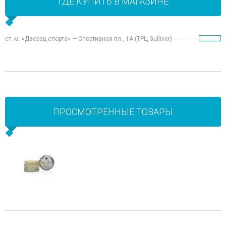
ГДЕ КУПИТЬ В МАГАЗИНЕ
ст. м. «Дворец спорта» — Спортивная пл., 1А (ТРЦ Gulliver)
ПРОСМОТРЕННЫЕ ТОВАРЫ