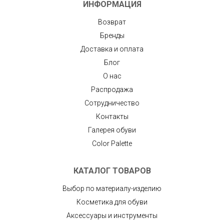
ИНФОРМАЦИЯ
Возврат
Бренды
Доставка и оплата
Блог
О нас
Распродажа
Сотрудничество
Контакты
Галерея обуви
Color Palette
КАТАЛОГ ТОВАРОВ
Выбор по материалу-изделию
Косметика для обуви
Аксессуары и инструменты