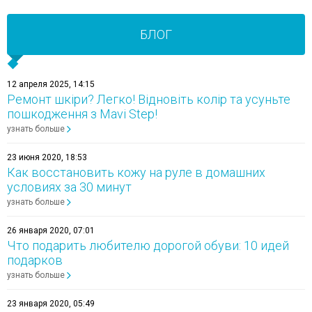
БЛОГ
12 апреля 2025, 14:15
Ремонт шкіри? Легко! Відновіть колір та усуньте
пошкодження з Mavi Step!
узнать больше
23 июня 2020, 18:53
Как восстановить кожу на руле в домашних
условиях за 30 минут
узнать больше
26 января 2020, 07:01
Что подарить любителю дорогой обуви: 10 идей
подарков
узнать больше
23 января 2020, 05:49