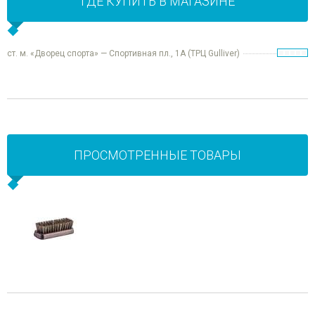
ГДЕ КУПИТЬ В МАГАЗИНЕ
ст. м. «Дворец спорта» — Спортивная пл., 1А (ТРЦ Gulliver)
ПРОСМОТРЕННЫЕ ТОВАРЫ