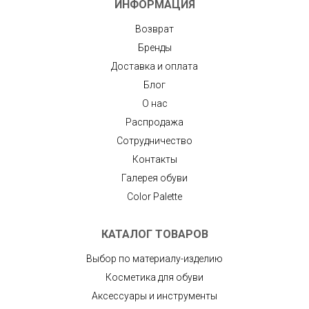
ИНФОРМАЦИЯ
Возврат
Бренды
Доставка и оплата
Блог
О нас
Распродажа
Сотрудничество
Контакты
Галерея обуви
Color Palette
КАТАЛОГ ТОВАРОВ
Выбор по материалу-изделию
Косметика для обуви
Аксессуары и инструменты