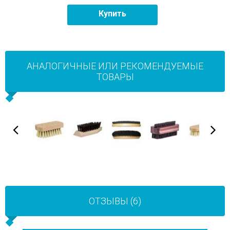
Купить
АНАЛОГИЧНЫЕ ИЛИ РЕКОМЕНДУЕМЫЕ
ТОВАРЫ
ОТЗЫВЫ (6)