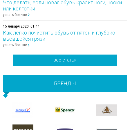
Что делать, если новая обувь красит ноги, носки
или колготки
узнать больше
15 января 2020, 01:44
Как легко почистить обувь от пятен и глубоко
въевшейся грязи
узнать больше
все статьи
БРЕНДЫ