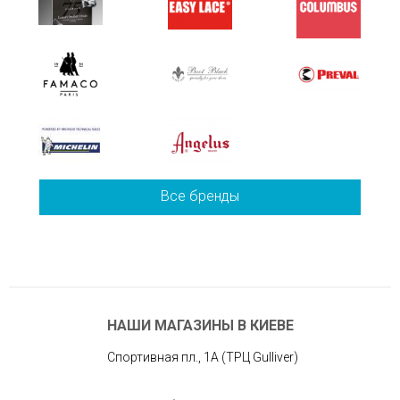
Все бренды
НАШИ МАГАЗИНЫ В КИЕВЕ
Спортивная пл., 1А (ТРЦ Gulliver)