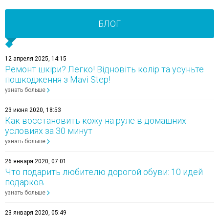
БЛОГ
12 апреля 2025, 14:15
Ремонт шкіри? Легко! Відновіть колір та усуньте
пошкодження з Mavi Step!
узнать больше
23 июня 2020, 18:53
Как восстановить кожу на руле в домашних
условиях за 30 минут
узнать больше
26 января 2020, 07:01
Что подарить любителю дорогой обуви: 10 идей
подарков
узнать больше
23 января 2020, 05:49