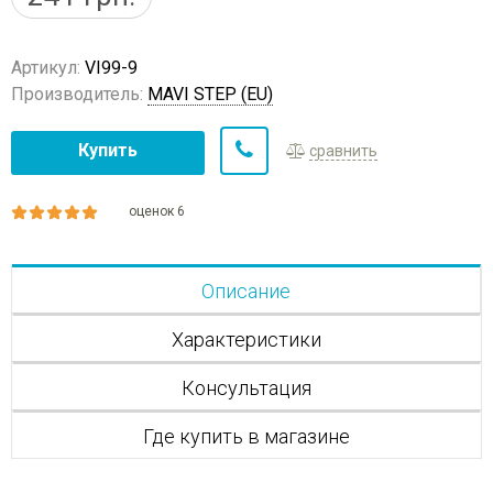
Артикул:
VI99-9
Производитель:
MAVI STEP (EU)
Купить
сравнить
оценок 6
Описание
Характеристики
Консультация
Где купить в магазине