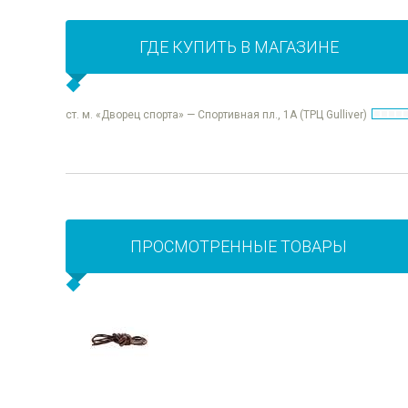
ГДЕ КУПИТЬ В МАГАЗИНЕ
ст. м. «Дворец спорта» — Спортивная пл., 1А (ТРЦ Gulliver)
ПРОСМОТРЕННЫЕ ТОВАРЫ