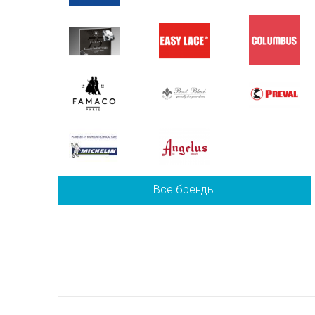
Все бренды