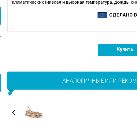
климатических (низкая и высокая температура, дождь, сне
СДЕЛАНО В
Купить
АНАЛОГИЧНЫЕ ИЛИ РЕКО