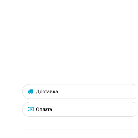
Доставка
Оплата