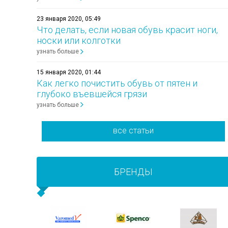
23 января 2020, 05:49
Что делать, если новая обувь красит ноги,
носки или колготки
узнать больше
15 января 2020, 01:44
Как легко почистить обувь от пятен и
глубоко въевшейся грязи
узнать больше
все статьи
БРЕНДЫ