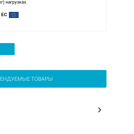
г) нагрузках.
 ЕС
МЕНДУЕМЫЕ ТОВАРЫ