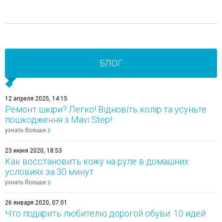
БЛОГ
12 апреля 2025, 14:15
Ремонт шкіри? Легко! Відновіть колір та усуньте
пошкодження з Mavi Step!
узнать больше
23 июня 2020, 18:53
Как восстановить кожу на руле в домашних
условиях за 30 минут
узнать больше
26 января 2020, 07:01
Что подарить любителю дорогой обуви: 10 идей