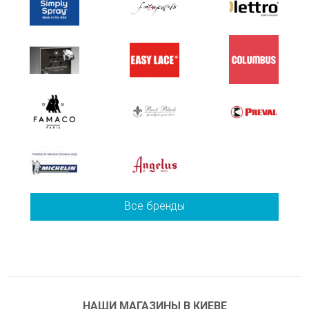
Все бренды
НАШИ МАГАЗИНЫ В КИЕВЕ