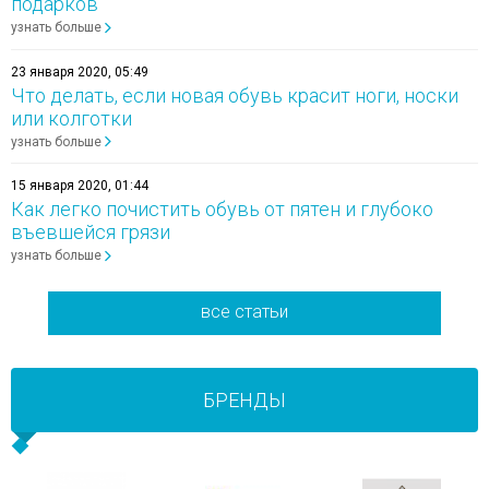
подарков
узнать больше
23 января 2020, 05:49
Что делать, если новая обувь красит ноги, носки
или колготки
узнать больше
15 января 2020, 01:44
Как легко почистить обувь от пятен и глубоко
въевшейся грязи
узнать больше
все статьи
БРЕНДЫ