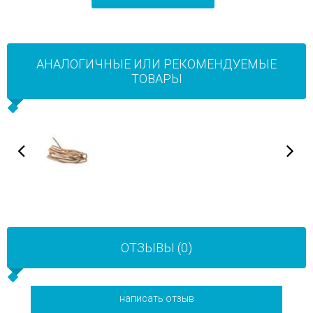
АНАЛОГИЧНЫЕ ИЛИ РЕКОМЕНДУЕМЫЕ
ТОВАРЫ
ОТЗЫВЫ (0)
написать отзыв