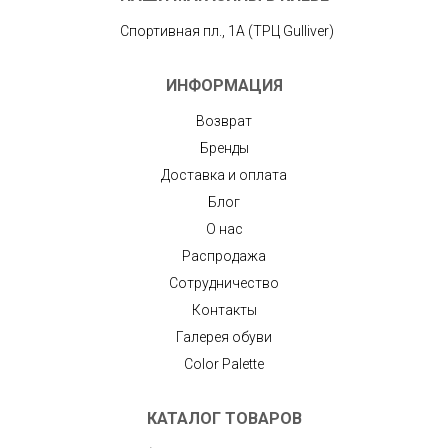
Спортивная пл., 1А (ТРЦ Gulliver)
ИНФОРМАЦИЯ
Возврат
Бренды
Доставка и оплата
Блог
О нас
Распродажа
Сотрудничество
Контакты
Галерея обуви
Color Palette
КАТАЛОГ ТОВАРОВ