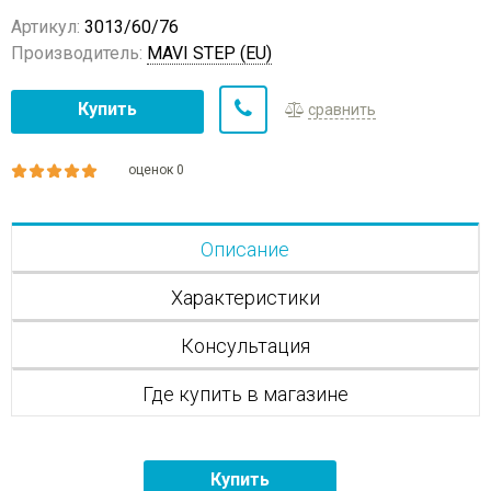
Артикул:
3013/60/76
Производитель:
MAVI STEP (EU)
Купить
сравнить
оценок 0
Описание
Характеристики
Консультация
Где купить в магазине
Купить