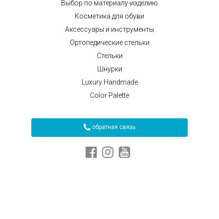
Выбор по материалу-изделию
Косметика для обуви
Аксессуары и инструменты
Ортопедические стельки
Стельки
Шнурки
Luxury Handmade
Color Palette
обратная связь