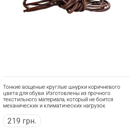
Тонкие вощеные круглые шнурки коричневого
цвета для обуви. Изготовлены из прочного
текстильного материала, который не боится
механических и климатических нагрузок.
219
грн.