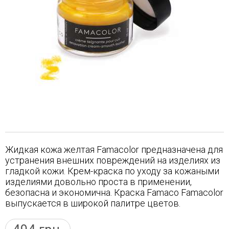
Жидкая кожа желтая Famacolor предназначена для
устранения внешних повреждений на изделиях из
гладкой кожи. Крем-краска по уходу за кожаными
изделиями довольно проста в применении,
безопасна и экономична. Краска Famaco Famacolor
выпускается в широкой палитре цветов.