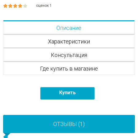
оценок 1
Описание
Характеристики
Консультация
Где купить в магазине
Купить
ОТЗЫВЫ (1)