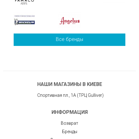
Все бренды
НАШИ МАГАЗИНЫ В КИЕВЕ
Спортивная пл., 1А (ТРЦ Gulliver)
ИНФОРМАЦИЯ
Возврат
Бренды