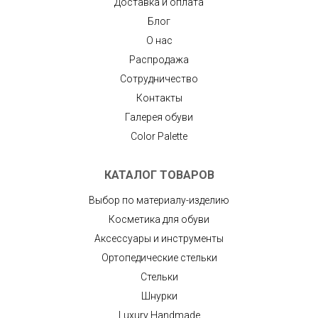
Доставка и оплата
Блог
О нас
Распродажа
Сотрудничество
Контакты
Галерея обуви
Color Palette
КАТАЛОГ ТОВАРОВ
Выбор по материалу-изделию
Косметика для обуви
Аксессуары и инструменты
Ортопедические стельки
Стельки
Шнурки
Luxury Handmade