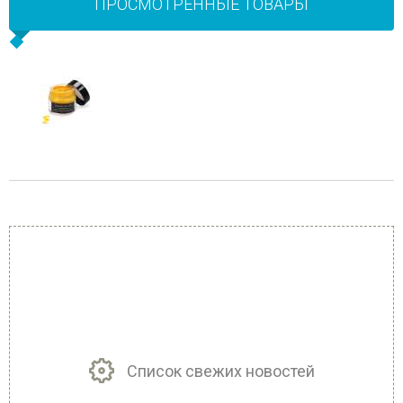
ПРОСМОТРЕННЫЕ ТОВАРЫ
Список свежих новостей