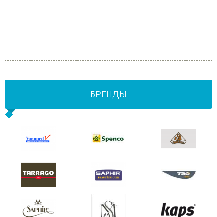
БРЕНДЫ