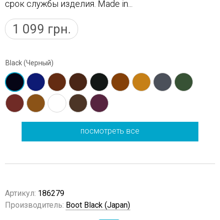
срок службы изделия. Made in...
1 099
грн.
Black (Черный)
посмотреть все
Артикул:
186279
Производитель:
Boot Black (Japan)