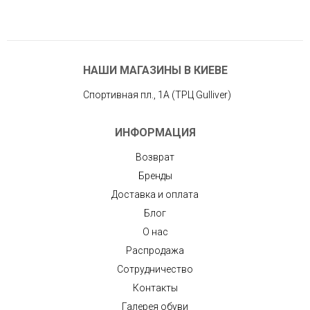
НАШИ МАГАЗИНЫ В КИЕВЕ
Спортивная пл., 1А (ТРЦ Gulliver)
ИНФОРМАЦИЯ
Возврат
Бренды
Доставка и оплата
Блог
О нас
Распродажа
Сотрудничество
Контакты
Галерея обуви