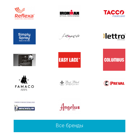
Все бренды