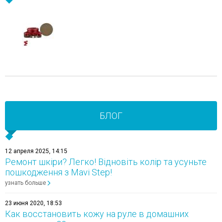
БЛОГ
12 апреля 2025, 14:15
Ремонт шкіри? Легко! Відновіть колір та усуньте
пошкодження з Mavi Step!
узнать больше
23 июня 2020, 18:53
Как восстановить кожу на руле в домашних