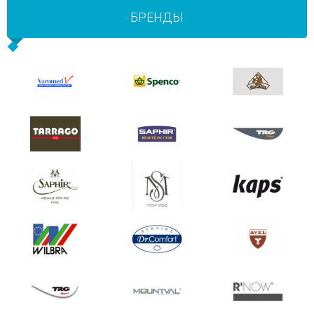
БРЕНДЫ