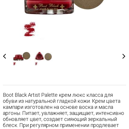
Boot Black Artist Palette крем люкс класса для
обуви из натуральной гладкой кожи. Крем цвета
кампари изготовлен на основе воска и масла
аргоны. Питает, увлажняет, защищает, интенсивно
обновляет цвет, создает сияющий зеркальный
блеск. При регулярном применении продлевает