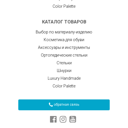
Color Palette
КАТАЛОГ ТОВАРОВ
Выбор по материалу-изделию
Косметика для обуви
Аксессуары и инструменты
Ортопедические стельки
Стельки
Шнурки
Luxury Handmade
Color Palette
обратная связь