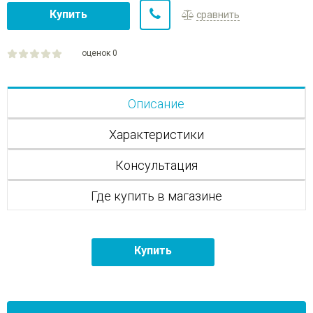
Купить
сравнить
оценок 0
Описание
Характеристики
Консультация
Где купить в магазине
Купить