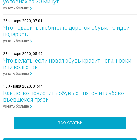
условиях за 30 минут
узнать больше
26 января 2020, 07:01
Что подарить любителю дорогой обуви: 10 идей
подарков
узнать больше
23 января 2020, 05:49
Что делать, если новая обувь красит ноги, носки
или колготки
узнать больше
15 января 2020, 01:44
Как легко почистить обувь от пятен и глубоко
въевшейся грязи
узнать больше
все статьи