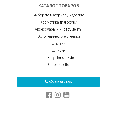
КАТАЛОГ ТОВАРОВ
Выбор по материалу-изделию
Косметика для обуви
Аксессуары и инструменты
Ортопедические стельки
Стельки
Шнурки
Luxury Handmade
Color Palette
обратная связь