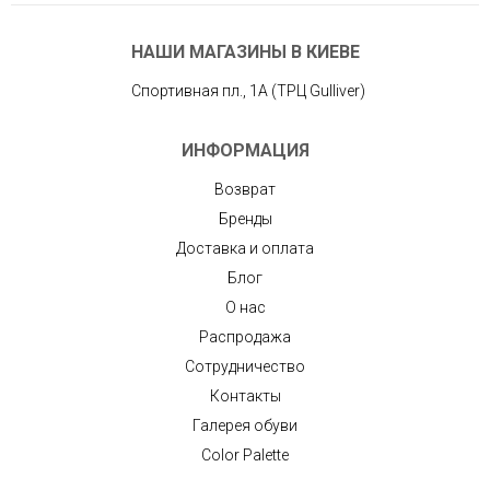
НАШИ МАГАЗИНЫ В КИЕВЕ
Спортивная пл., 1А (ТРЦ Gulliver)
ИНФОРМАЦИЯ
Возврат
Бренды
Доставка и оплата
Блог
О нас
Распродажа
Сотрудничество
Контакты
Галерея обуви
Color Palette