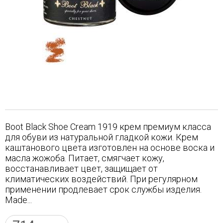
Boot Black Shoe Cream 1919 крем премиум класса
для обуви из натуральной гладкой кожи. Крем
каштанового цвета изготовлен на основе воска и
масла жожоба. Питает, смягчает кожу,
восстанавливает цвет, защищает от
климатических воздействий. При регулярном
применении продлевает срок службы изделия.
Made...