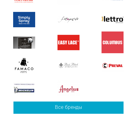
Все бренды