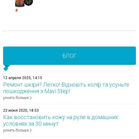
БЛОГ
12 апреля 2025, 14:15
Ремонт шкіри? Легко! Відновіть колір та усуньте
пошкодження з Mavi Step!
узнать больше
23 июня 2020, 18:53
Как восстановить кожу на руле в домашних
условиях за 30 минут
узнать больше