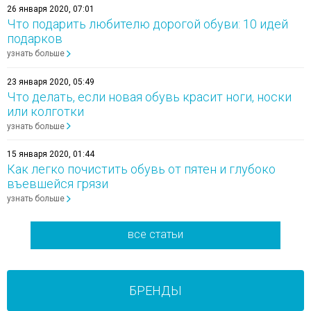
26 января 2020, 07:01
Что подарить любителю дорогой обуви: 10 идей
подарков
узнать больше
23 января 2020, 05:49
Что делать, если новая обувь красит ноги, носки
или колготки
узнать больше
15 января 2020, 01:44
Как легко почистить обувь от пятен и глубоко
въевшейся грязи
узнать больше
все статьи
БРЕНДЫ