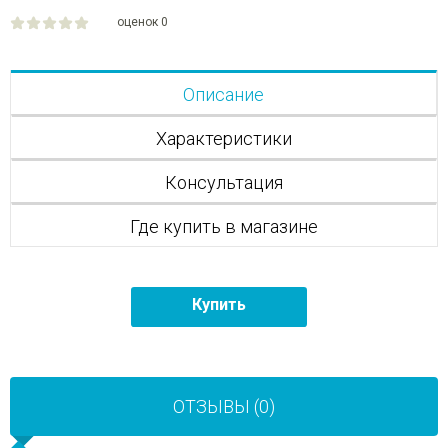
оценок 0
Описание
Характеристики
Консультация
Где купить в магазине
Купить
ОТЗЫВЫ (0)