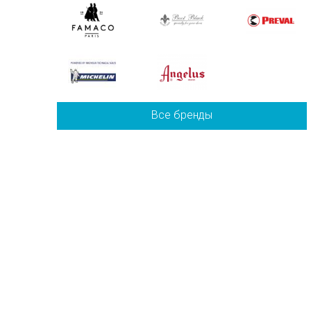
Все бренды