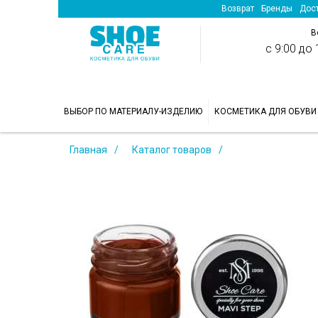
Возврат
Бренды
Дост
В
с 9:00 до 1
>
ВЫБОР ПО МАТЕРИАЛУ-ИЗДЕЛИЮ
КОСМЕТИКА ДЛЯ ОБУВИ
Главная
Каталог товаров