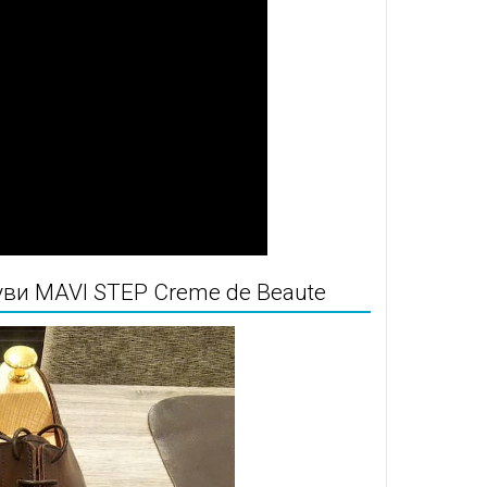
ви MAVI STEP Creme de Beaute