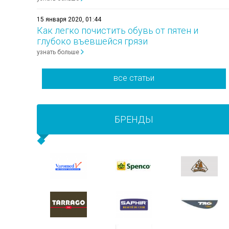
15 января 2020, 01:44
Как легко почистить обувь от пятен и
глубоко въевшейся грязи
узнать больше
все статьи
БРЕНДЫ