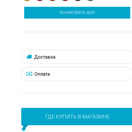
посмотреть все
Доставка
Оплата
ГДЕ КУПИТЬ В МАГАЗИНЕ