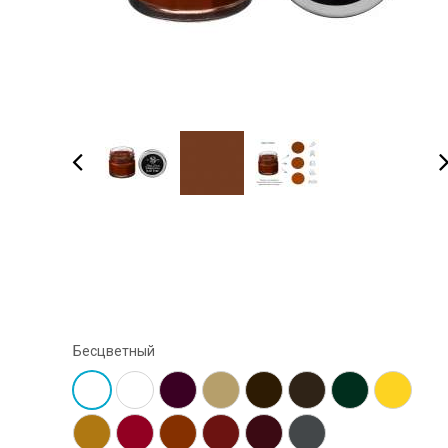
Бесцветный