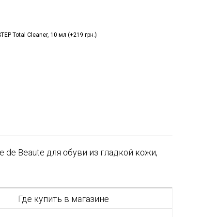
P Total Cleaner, 10 мл (+219 грн.)
 de Beaute для обуви из гладкой кожи,
я
Где купить в магазине