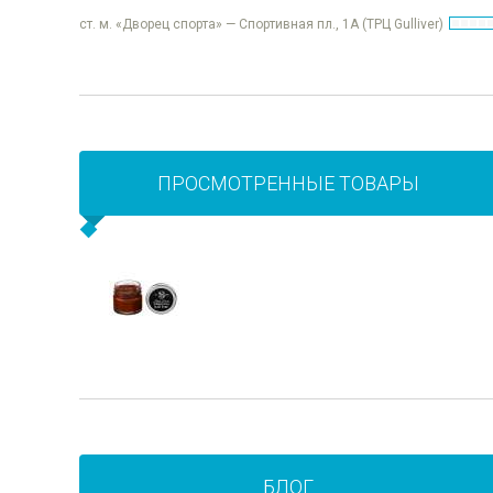
ст. м. «Дворец спорта» — Спортивная пл., 1А (ТРЦ Gulliver)
ПРОСМОТРЕННЫЕ ТОВАРЫ
БЛОГ