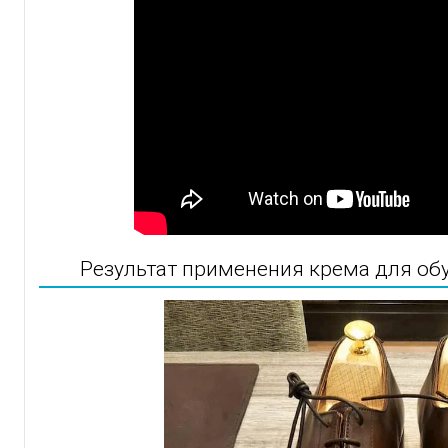
Результат применения крема для обу