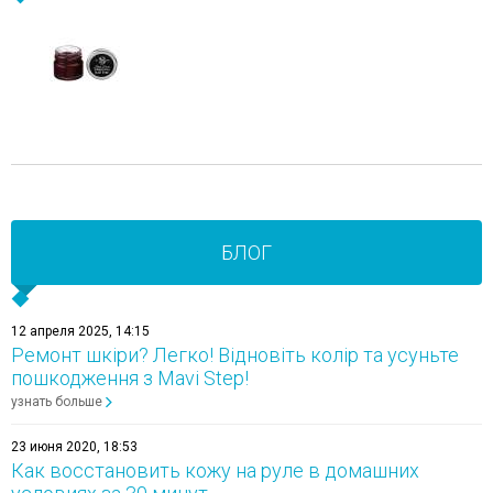
БЛОГ
12 апреля 2025, 14:15
Ремонт шкіри? Легко! Відновіть колір та усуньте
пошкодження з Mavi Step!
узнать больше
23 июня 2020, 18:53
Как восстановить кожу на руле в домашних