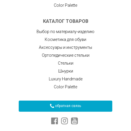
Color Palette
КАТАЛОГ ТОВАРОВ
Выбор по материалу-изделию
Косметика для обуви
Аксессуары и инструменты
Ортопедические стельки
Стельки
Шнурки
Luxury Handmade
Color Palette
обратная связь