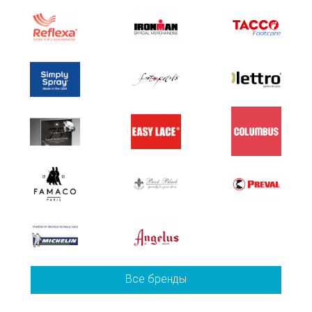
Все бренды