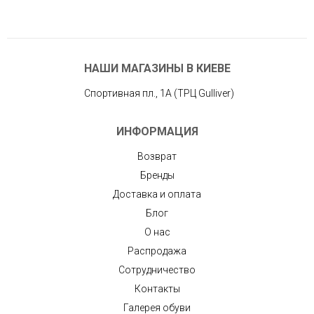
НАШИ МАГАЗИНЫ В КИЕВЕ
Спортивная пл., 1А (ТРЦ Gulliver)
ИНФОРМАЦИЯ
Возврат
Бренды
Доставка и оплата
Блог
О нас
Распродажа
Сотрудничество
Контакты
Галерея обуви