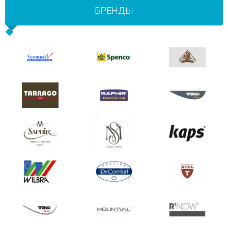
БРЕНДЫ