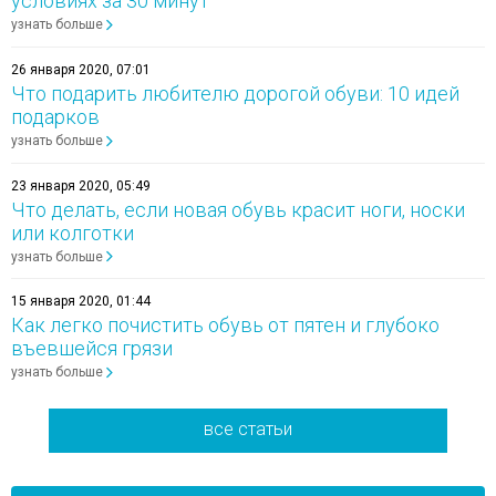
условиях за 30 минут
узнать больше
26 января 2020, 07:01
Что подарить любителю дорогой обуви: 10 идей
подарков
узнать больше
23 января 2020, 05:49
Что делать, если новая обувь красит ноги, носки
или колготки
узнать больше
15 января 2020, 01:44
Как легко почистить обувь от пятен и глубоко
въевшейся грязи
узнать больше
все статьи