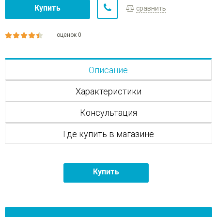
Купить
сравнить
оценок 0
Описание
Характеристики
Консультация
Где купить в магазине
Купить