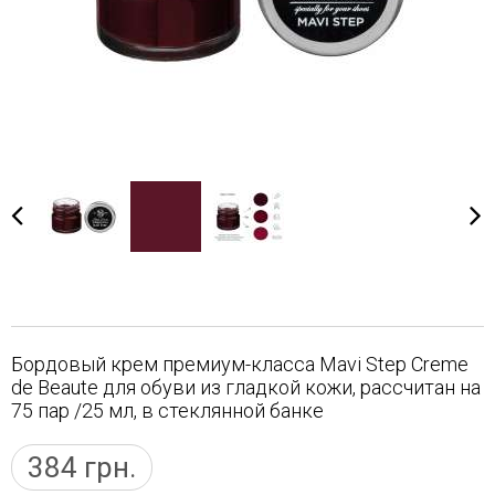
Бордовый крем премиум-класса Mavi Step Creme
de Beaute для обуви из гладкой кожи, рассчитан на
75 пар /25 мл, в стеклянной банке
384
грн.