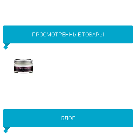
ПРОСМОТРЕННЫЕ ТОВАРЫ
БЛОГ