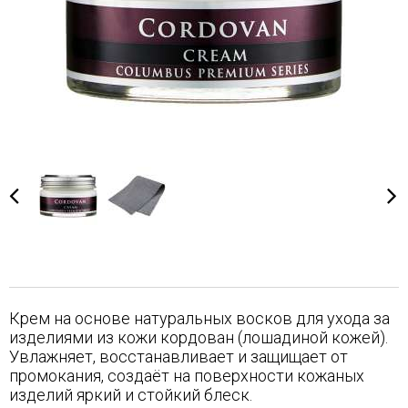
Крем на основе натуральных восков для ухода за
изделиями из кожи кордован (лошадиной кожей).
Увлажняет, восстанавливает и защищает от
промокания, создаёт на поверхности кожаных
изделий яркий и стойкий блеск.