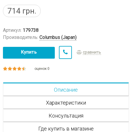
714
грн.
Артикул:
179738
Производитель:
Columbus (Japan)
Купить
сравнить
оценок 0
Описание
Характеристики
Консультация
Где купить в магазине