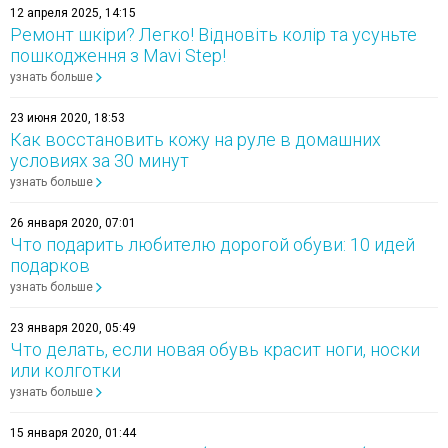
12 апреля 2025, 14:15
Ремонт шкіри? Легко! Відновіть колір та усуньте
пошкодження з Mavi Step!
узнать больше
23 июня 2020, 18:53
Как восстановить кожу на руле в домашних
условиях за 30 минут
узнать больше
26 января 2020, 07:01
Что подарить любителю дорогой обуви: 10 идей
подарков
узнать больше
23 января 2020, 05:49
Что делать, если новая обувь красит ноги, носки
или колготки
узнать больше
15 января 2020, 01:44