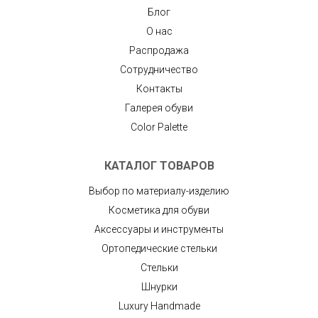
Блог
О нас
Распродажа
Сотрудничество
Контакты
Галерея обуви
Color Palette
КАТАЛОГ ТОВАРОВ
Выбор по материалу-изделию
Косметика для обуви
Аксессуары и инструменты
Ортопедические стельки
Стельки
Шнурки
Luxury Handmade