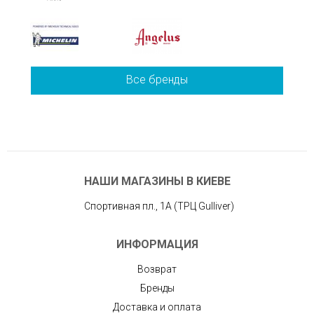
Все бренды
НАШИ МАГАЗИНЫ В КИЕВЕ
Спортивная пл., 1А (ТРЦ Gulliver)
ИНФОРМАЦИЯ
Возврат
Бренды
Доставка и оплата