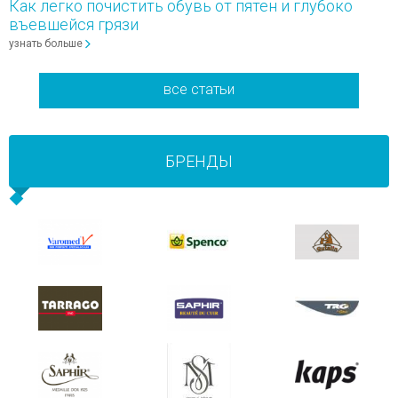
Как легко почистить обувь от пятен и глубоко
въевшейся грязи
узнать больше
все статьи
БРЕНДЫ