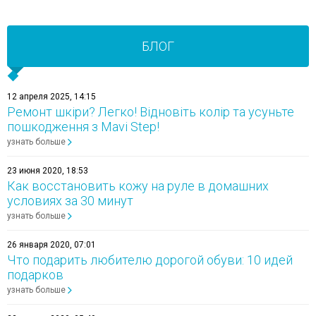
БЛОГ
12 апреля 2025, 14:15
Ремонт шкіри? Легко! Відновіть колір та усуньте
пошкодження з Mavi Step!
узнать больше
23 июня 2020, 18:53
Как восстановить кожу на руле в домашних
условиях за 30 минут
узнать больше
26 января 2020, 07:01
Что подарить любителю дорогой обуви: 10 идей
подарков
узнать больше