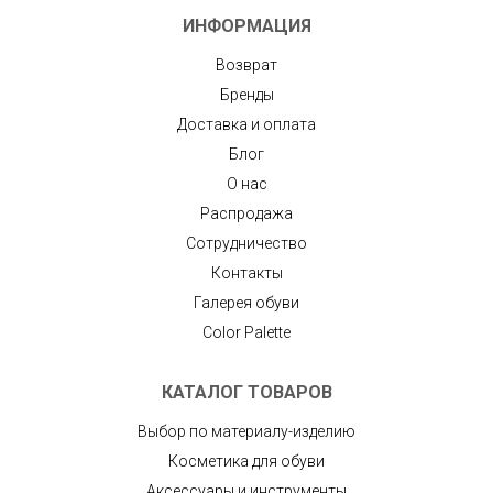
ИНФОРМАЦИЯ
Возврат
Бренды
Доставка и оплата
Блог
О нас
Распродажа
Сотрудничество
Контакты
Галерея обуви
Color Palette
КАТАЛОГ ТОВАРОВ
Выбор по материалу-изделию
Косметика для обуви
Аксессуары и инструменты