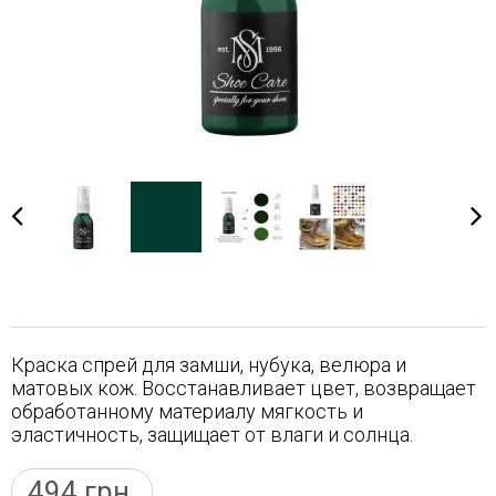
Краска спрей для замши, нубука, велюра и
матовых кож. Восстанавливает цвет, возвращает
обработанному материалу мягкость и
эластичность, защищает от влаги и солнца.
494
грн.