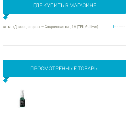
ГДЕ КУПИТЬ В МАГАЗИНЕ
ст. м. «Дворец спорта» — Спортивная пл., 1А (ТРЦ Gulliver)
ПРОСМОТРЕННЫЕ ТОВАРЫ