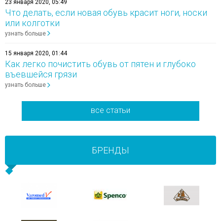
23 января 2020, 05:49
Что делать, если новая обувь красит ноги, носки
или колготки
узнать больше
15 января 2020, 01:44
Как легко почистить обувь от пятен и глубоко
въевшейся грязи
узнать больше
все статьи
БРЕНДЫ