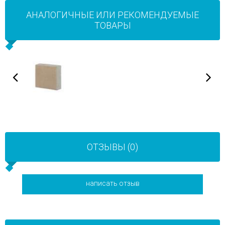
АНАЛОГИЧНЫЕ ИЛИ РЕКОМЕНДУЕМЫЕ
ТОВАРЫ
ОТЗЫВЫ (0)
написать отзыв