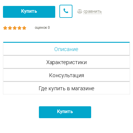
Купить
сравнить
оценок 0
Описание
Характеристики
Консультация
Где купить в магазине
Купить