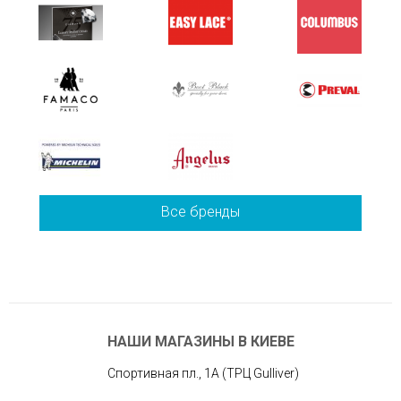
Все бренды
НАШИ МАГАЗИНЫ В КИЕВЕ
Спортивная пл., 1А (ТРЦ Gulliver)