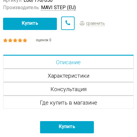
Артикул:
E08/176/050
Производитель:
MAVI STEP (EU)
Купить
сравнить
оценок 0
Описание
Характеристики
Консультация
Где купить в магазине
Купить