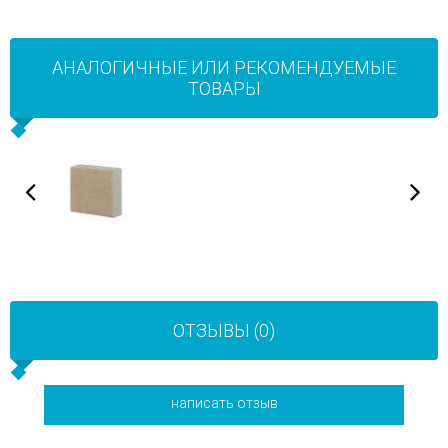
АНАЛОГИЧНЫЕ ИЛИ РЕКОМЕНДУЕМЫЕ
ТОВАРЫ
ОТЗЫВЫ (0)
написать отзыв