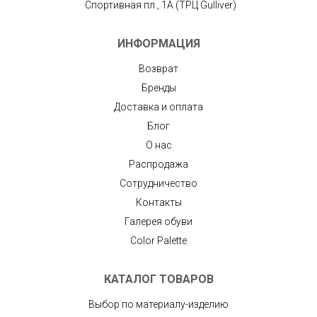
Спортивная пл., 1А (ТРЦ Gulliver)
ИНФОРМАЦИЯ
Возврат
Бренды
Доставка и оплата
Блог
О нас
Распродажа
Сотрудничество
Контакты
Галерея обуви
Color Palette
КАТАЛОГ ТОВАРОВ
Выбор по материалу-изделию