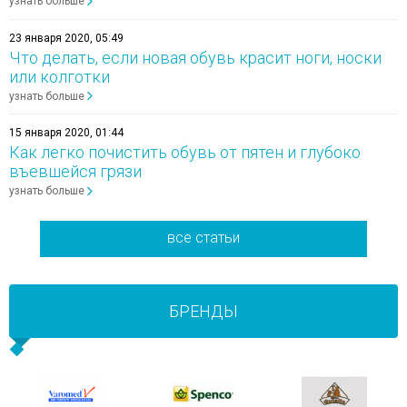
узнать больше
23 января 2020, 05:49
Что делать, если новая обувь красит ноги, носки
или колготки
узнать больше
15 января 2020, 01:44
Как легко почистить обувь от пятен и глубоко
въевшейся грязи
узнать больше
все статьи
БРЕНДЫ