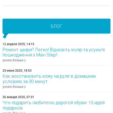
БЛОГ
12 апреля 2025, 14:15
Ремонт шкіри? Легко! Відновіть колір та усуньте
пошкодження з Mavi Step!
узнать больше
23 июня 2020, 18:53
Как восстановить кожу на руле в домашних
условиях за 30 минут
узнать больше
26 января 2020, 07:01
Что подарить любителю дорогой обуви: 10 идей
подарков