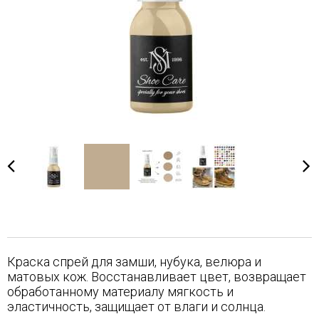
Краска спрей для замши, нубука, велюра и
матовых кож. Восстанавливает цвет, возвращает
обработанному материалу мягкость и
эластичность, защищает от влаги и солнца.