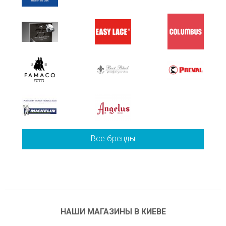
Все бренды
НАШИ МАГАЗИНЫ В КИЕВЕ