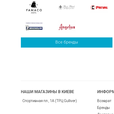
Все бренды
НАШИ МАГАЗИНЫ В КИЕВЕ
ИНФОР
Спортивная пл., 1А (ТРЦ Gulliver)
Возврат
Бренды