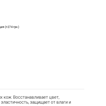
ия (+274 грн.)
х кож. Восстанавливает цвет,
эластичность, защищает от влаги и