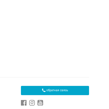
обратная связь