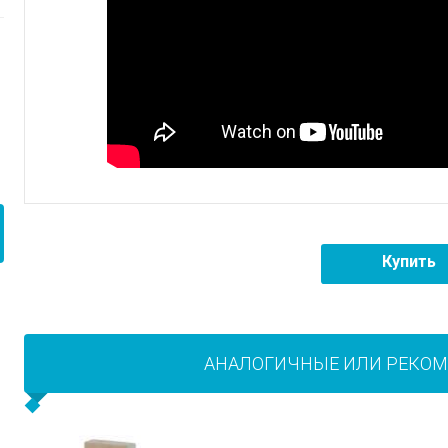
Купить
АНАЛОГИЧНЫЕ ИЛИ РЕКО