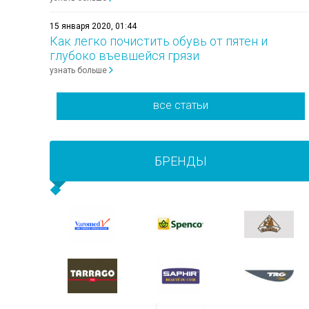
15 января 2020, 01:44
Как легко почистить обувь от пятен и
глубоко въевшейся грязи
узнать больше
все статьи
БРЕНДЫ