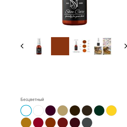
Бесцветный