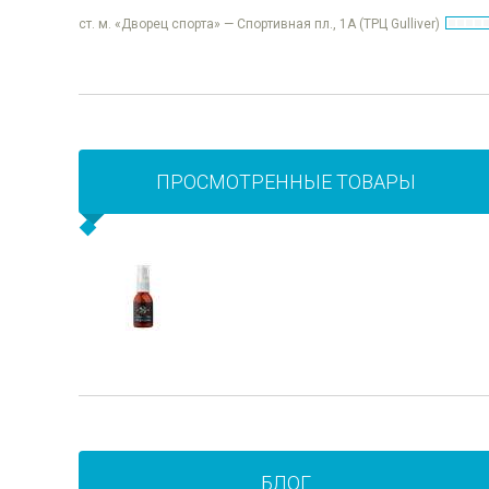
ст. м. «Дворец спорта» — Спортивная пл., 1А (ТРЦ Gulliver)
ПРОСМОТРЕННЫЕ ТОВАРЫ
БЛОГ