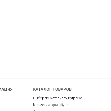
МАЦИЯ
КАТАЛОГ ТОВАРОВ
Выбор по материалу-изделию
Косметика для обуви