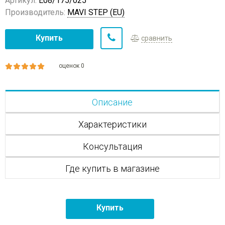
Артикул:
E08/175/025
Производитель:
MAVI STEP (EU)
Купить
сравнить
оценок 0
Описание
Характеристики
Консультация
Где купить в магазине
Купить