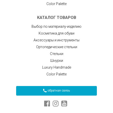
Color Palette
КАТАЛОГ ТОВАРОВ
Выбор по материалу-изделию
Косметика для обуви
Аксессуары и инструменты
Ортопедические стельки
Стельки
Шнурки
Luxury Handmade
Color Palette
обратная связь