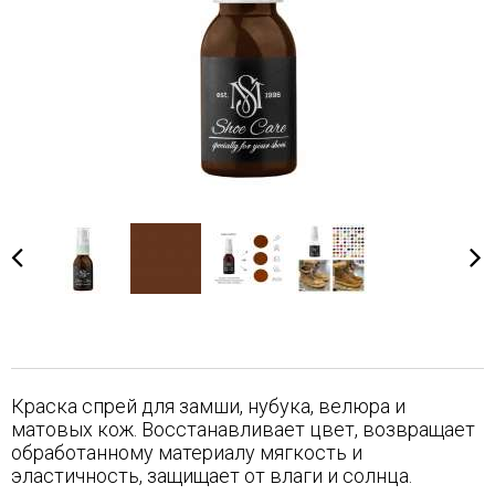
Краска спрей для замши, нубука, велюра и
матовых кож. Восстанавливает цвет, возвращает
обработанному материалу мягкость и
эластичность, защищает от влаги и солнца.