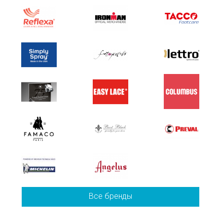
Все бренды