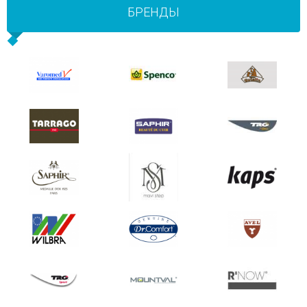
БРЕНДЫ