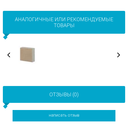
АНАЛОГИЧНЫЕ ИЛИ РЕКОМЕНДУЕМЫЕ
ТОВАРЫ
ОТЗЫВЫ (0)
написать отзыв