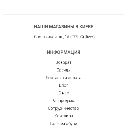
НАШИ МАГАЗИНЫ В КИЕВЕ
Спортивная пл., 1А (ТРЦ Gulliver)
ИНФОРМАЦИЯ
Возврат
Бренды
Доставка и оплата
Блог
О нас
Распродажа
Сотрудничество
Контакты
Галерея обуви