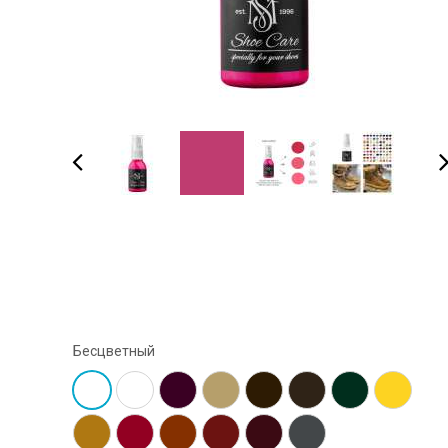
Бесцветный