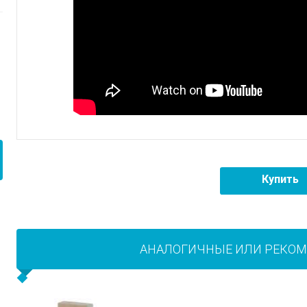
Купить
АНАЛОГИЧНЫЕ ИЛИ РЕКО