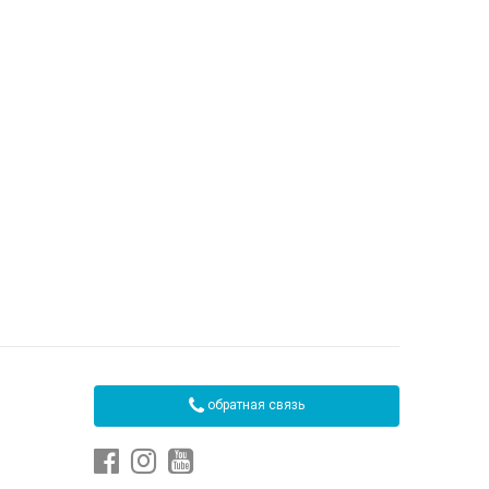
обратная связь