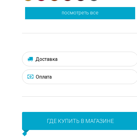
посмотреть все
Доставка
Оплата
ГДЕ КУПИТЬ В МАГАЗИНЕ