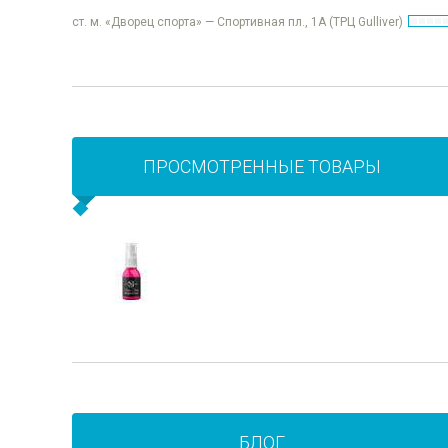
ст. м. «Дворец спорта» — Спортивная пл., 1А (ТРЦ Gulliver)
ПРОСМОТРЕННЫЕ ТОВАРЫ
БЛОГ