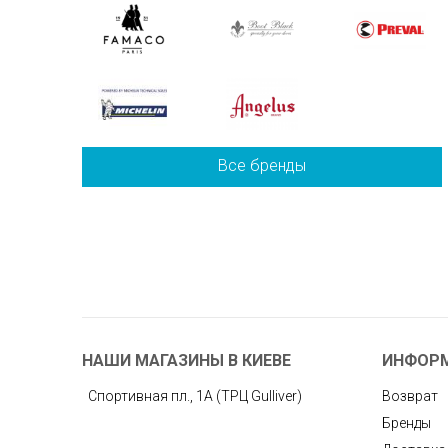
Все бренды
НАШИ МАГАЗИНЫ В КИЕВЕ
ИНФОР
Спортивная пл., 1А (ТРЦ Gulliver)
Возврат
Бренды