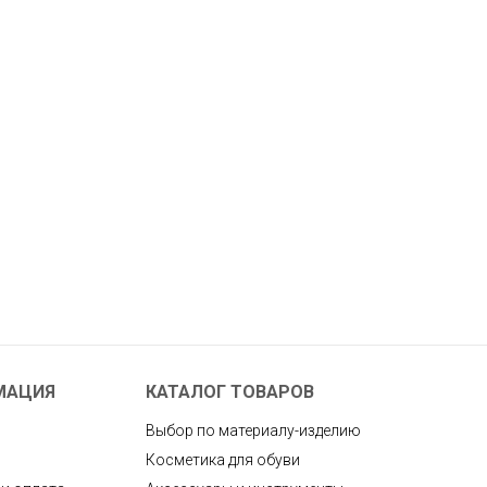
МАЦИЯ
КАТАЛОГ ТОВАРОВ
Выбор по материалу-изделию
Косметика для обуви