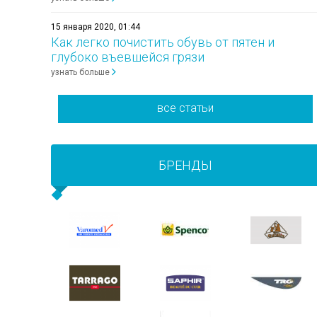
15 января 2020, 01:44
Как легко почистить обувь от пятен и
глубоко въевшейся грязи
узнать больше
все статьи
БРЕНДЫ