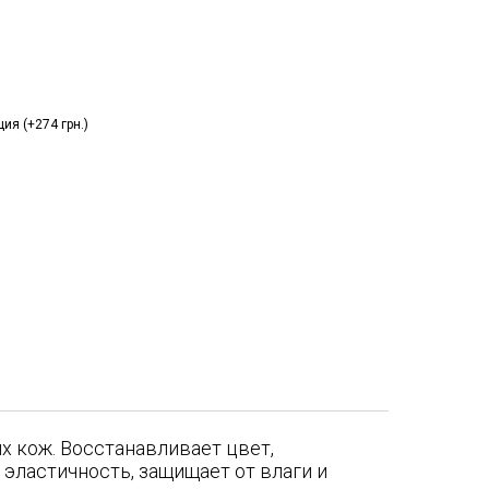
ия (+274 грн.)
х кож. Восстанавливает цвет,
эластичность, защищает от влаги и