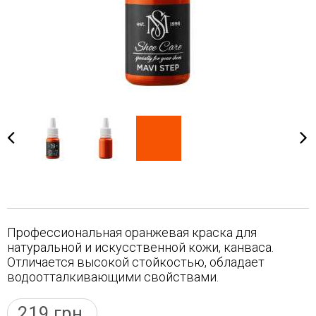
Профессиональная оранжевая краска для
натуральной и искусственной кожи, канваса.
Отличается высокой стойкостью, обладает
водоотталкивающими свойствами.
219
грн.