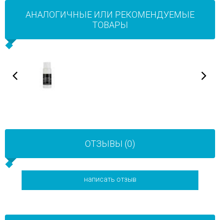
АНАЛОГИЧНЫЕ ИЛИ РЕКОМЕНДУЕМЫЕ
ТОВАРЫ
ОТЗЫВЫ (0)
написать отзыв