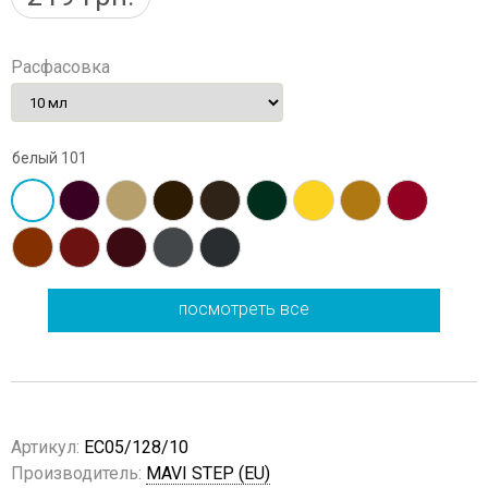
Расфасовка
белый 101
посмотреть все
Артикул:
EC05/128/10
Производитель:
MAVI STEP (EU)