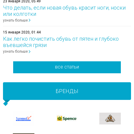
23 января 2020, 05:49
Что делать, если новая обувь красит ноги, носки
или колготки
узнать больше
15 января 2020, 01:44
Как легко почистить обувь от пятен и глубоко
въевшейся грязи
узнать больше
все статьи
БРЕНДЫ