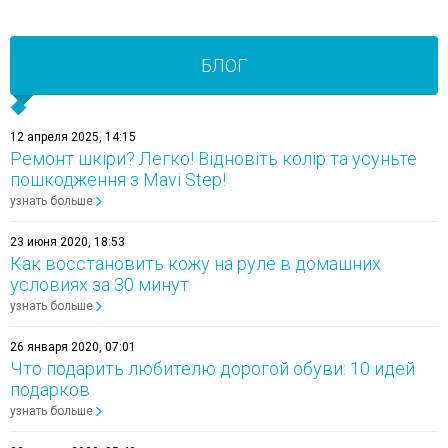
БЛОГ
12 апреля 2025, 14:15
Ремонт шкіри? Легко! Відновіть колір та усуньте
пошкодження з Mavi Step!
узнать больше
23 июня 2020, 18:53
Как восстановить кожу на руле в домашних
условиях за 30 минут
узнать больше
26 января 2020, 07:01
Что подарить любителю дорогой обуви: 10 идей
подарков
узнать больше