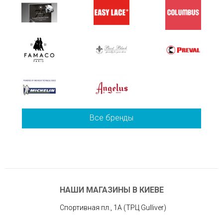
Все бренды
НАШИ МАГАЗИНЫ В КИЕВЕ
Спортивная пл., 1А (ТРЦ Gulliver)