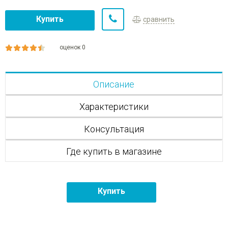
Купить
сравнить
оценок 0
Описание
Характеристики
Консультация
Где купить в магазине
Купить