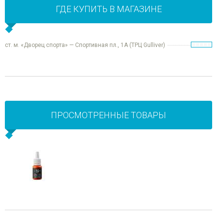
ГДЕ КУПИТЬ В МАГАЗИНЕ
ст. м. «Дворец спорта» — Спортивная пл., 1А (ТРЦ Gulliver)
ПРОСМОТРЕННЫЕ ТОВАРЫ