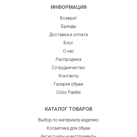
ИНФОРМАЦИЯ
Возврат
Бренды
Доставка и оплата
Блог
О нас
Распродажа
Сотрудничество
Контакты
Галерея обуви
Color Palette
КАТАЛОГ ТОВАРОВ
Выбор по материалу-изделию
Косметика для обуви
Аксессуары и инструменты