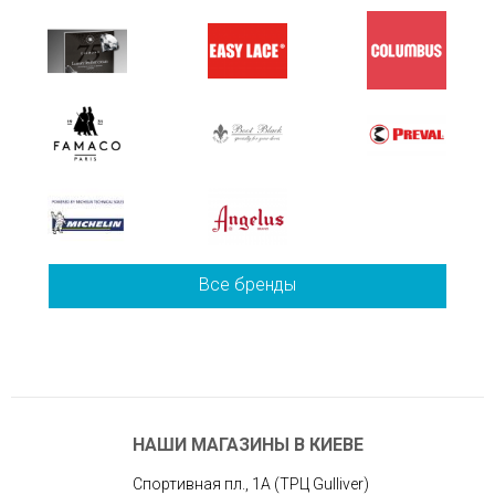
Все бренды
НАШИ МАГАЗИНЫ В КИЕВЕ
Спортивная пл., 1А (ТРЦ Gulliver)