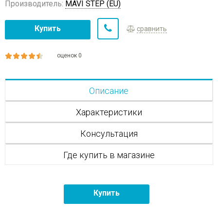
Производитель:
MAVI STEP (EU)
Купить
сравнить
оценок 0
Описание
Характеристики
Консультация
Где купить в магазине
Купить