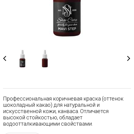
Профессиональная коричневая краска (оттенок
шоколадный какао) для натуральной и
искусственной кожи, канваса. Отличается
высокой стойкостью, обладает
водоотталкивающими свойствами.