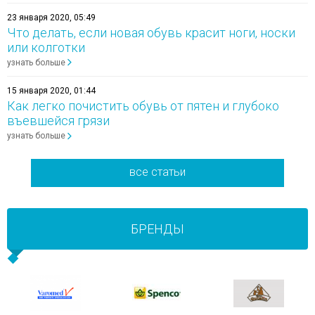
23 января 2020, 05:49
Что делать, если новая обувь красит ноги, носки
или колготки
узнать больше
15 января 2020, 01:44
Как легко почистить обувь от пятен и глубоко
въевшейся грязи
узнать больше
все статьи
БРЕНДЫ