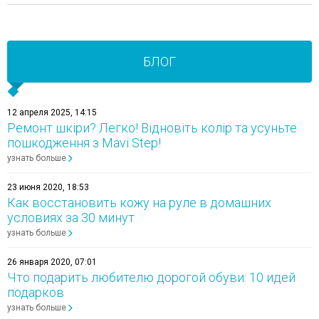
БЛОГ
12 апреля 2025, 14:15
Ремонт шкіри? Легко! Відновіть колір та усуньте
пошкодження з Mavi Step!
узнать больше
23 июня 2020, 18:53
Как восстановить кожу на руле в домашних
условиях за 30 минут
узнать больше
26 января 2020, 07:01
Что подарить любителю дорогой обуви: 10 идей
подарков
узнать больше