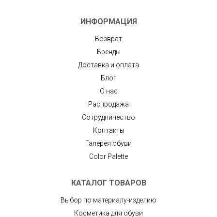
ИНФОРМАЦИЯ
Возврат
Бренды
Доставка и оплата
Блог
О нас
Распродажа
Сотрудничество
Контакты
Галерея обуви
Color Palette
КАТАЛОГ ТОВАРОВ
Выбор по материалу-изделию
Косметика для обуви