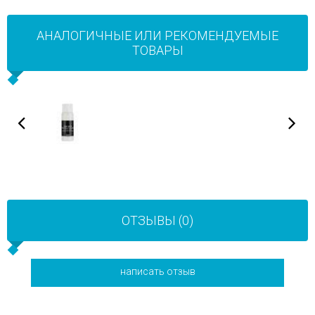
АНАЛОГИЧНЫЕ ИЛИ РЕКОМЕНДУЕМЫЕ
ТОВАРЫ
ОТЗЫВЫ (0)
написать отзыв