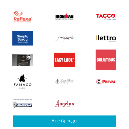
Все бренды