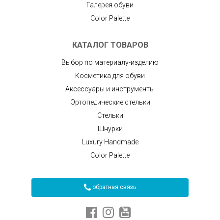
Галерея обуви
Color Palette
КАТАЛОГ ТОВАРОВ
Выбор по материалу-изделию
Косметика для обуви
Аксессуары и инструменты
Ортопедические стельки
Стельки
Шнурки
Luxury Handmade
Color Palette
обратная связь