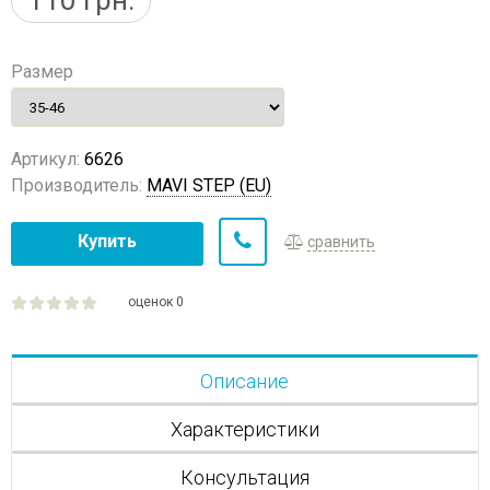
110
грн.
Размер
Артикул:
6626
Производитель:
MAVI STEP (EU)
Купить
сравнить
оценок 0
Описание
Характеристики
Консультация