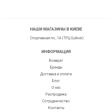
НАШИ МАГАЗИНЫ В КИЕВЕ
Спортивная пл., 1А (ТРЦ Gulliver)
ИНФОРМАЦИЯ
Возврат
Бренды
Доставка и оплата
Блог
О нас
Распродажа
Сотрудничество
Контакты