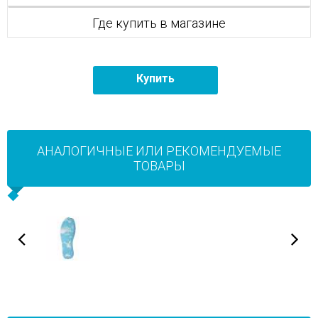
Где купить в магазине
Купить
АНАЛОГИЧНЫЕ ИЛИ РЕКОМЕНДУЕМЫЕ
ТОВАРЫ