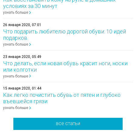
условиях за 30 минут
узнать больше
26 января 2020, 07:01
Что подарить любителю дорогой обуви: 10 идей
подарков
узнать больше
23 января 2020, 05:49
Что делать, если новая обувь красит ноги, носки
или колготки
узнать больше
15 января 2020, 01:44
Как легко почистить обувь от пятен и глубоко
въевшейся грязи
узнать больше
все статьи