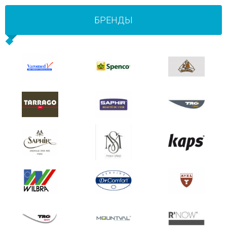
БРЕНДЫ