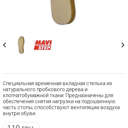
Специальная временная вкладная стелька из
натурального пробкового дерева и
хлопчатобумажной ткани. Предназначены для
обеспечения снятия нагрузки на подошвенную
часть стопы, способствуют вентиляции воздуха
внутри обуви...